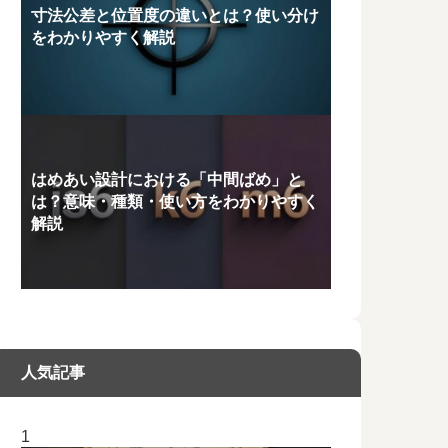
寸法公差と位置度の違いとは？使い分け
をわかりやすく解説
はめあい設計における「中間ばめ」と
は？意味・種類・使い方をわかりやすく
解説
人気記事