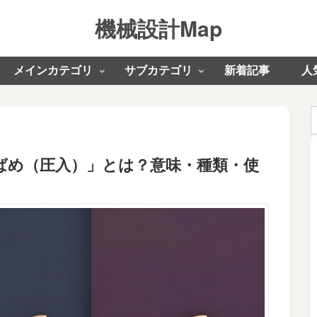
機械設計Map
メインカテゴリ
サブカテゴリ
新着記事
人
ばめ（圧入）」とは？意味・種類・使