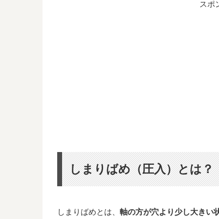
スポ
しまりばめ（圧入）とは？
しまりばめとは、
軸の方が穴より少し大きい