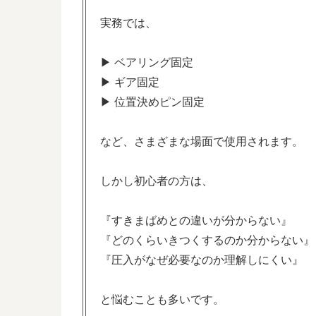
実務では、
▶ ベアリング固定
▶ ギア固定
▶ 位置決めピン固定
など、さまざまな場面で使用されます。
しかし初心者の方は、
『すきまばめとの違いが分からない』
『どのくらいきつくするのか分からない』
『圧入がなぜ必要なのか理解しにくい』
と悩むことも多いです。