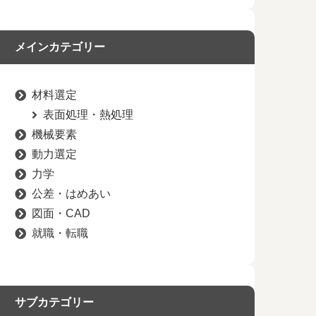
メインカテゴリー
材料選定
表面処理・熱処理
機械要素
動力選定
力学
公差・はめあい
図面・CAD
就職・転職
サブカテゴリー