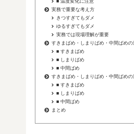
■ 温度変化に注意
実務で重要な考え方
きつすぎてもダメ
ゆるすぎてもダメ
実務では現場理解が重要
すきまばめ・しまりばめ・中間ばめの
■ すきまばめ
■ しまりばめ
■ 中間ばめ
すきまばめ・しまりばめ・中間ばめの
■ すきまばめ
■ しまりばめ
■ 中間ばめ
まとめ