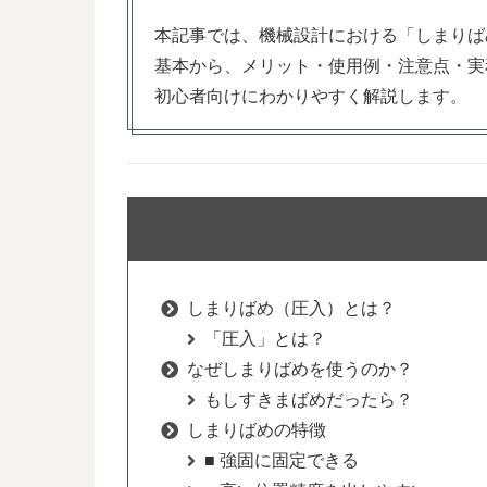
本記事では、機械設計における「しまりば
基本から、メリット・使用例・注意点・実
初心者向けにわかりやすく解説します。
しまりばめ（圧入）とは？
「圧入」とは？
なぜしまりばめを使うのか？
もしすきまばめだったら？
しまりばめの特徴
■ 強固に固定できる