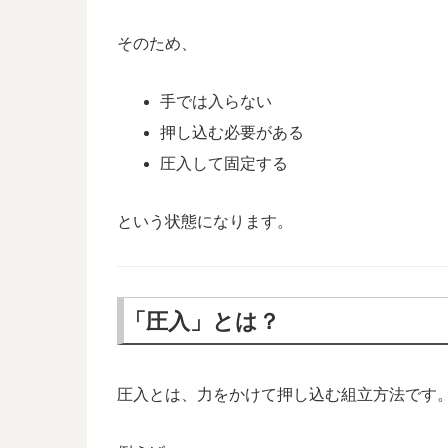
そのため、
手では入らない
押し込む必要がある
圧入して固定する
という状態になります。
「圧入」とは？
圧入とは、力をかけて押し込む組立方法です