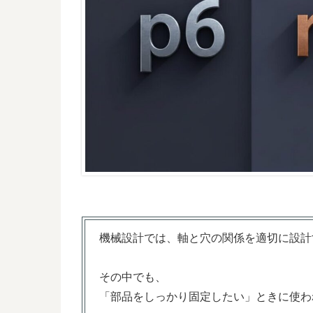
機械設計では、軸と穴の関係を適切に設計
その中でも、
「部品をしっかり固定したい」ときに使わ