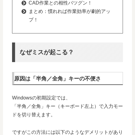
CAD作業との相性バツグン！
まとめ：慣れれば作業効率が劇的アッ
プ！
なぜミスが起こる？
原因は「半角／全角」キーの不便さ
Windowsの初期設定では、
「半角／全角」キー（キーボード左上）で入力モー
ドを切り替えます。
ですがこの方法には以下のようなデメリットがあり