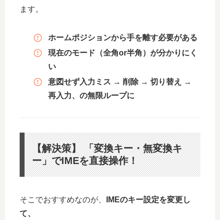
ます。
ホームポジションから手を離す必要がある
現在のモード（全角or半角）が分かりにく
い
意図せず入力ミス → 削除 → 切り替え →
再入力、の無限ループに
【解決策】 「変換キー・無変換キ
ー」でIMEを直接操作！
そこでおすすめなのが、
IMEのキー設定を変更し
て、