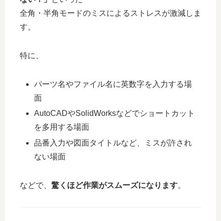
全角・半角モードのミスによるストレスが激減しま
す。
特に、
パーツ名やファイル名に英数字を入力する場
面
AutoCADやSolidWorksなどでショートカット
を多用する場面
品番入力や図面タイトルなど、ミスが許され
ない場面
などで、
驚くほど作業がスムーズになります
。