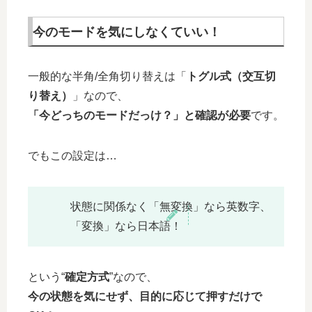
今のモードを気にしなくていい！
一般的な半角/全角切り替えは「
トグル式（交互切
り替え）
」なので、
「今どっちのモードだっけ？」と確認が必要
です。
でもこの設定は…
状態に関係なく「無変換」なら英数字、
「変換」なら日本語！
という“
確定方式
”なので、
今の状態を気にせず、目的に応じて押すだけで