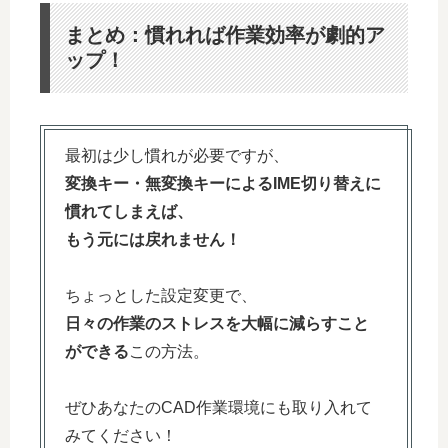
まとめ：慣れれば作業効率が劇的ア
ップ！
最初は少し慣れが必要ですが、
変換キー・無変換キーによるIME切り替えに
慣れてしまえば、
もう元には戻れません！
ちょっとした設定変更で、
日々の作業のストレスを大幅に減らすこと
ができる
この方法。
ぜひあなたのCAD作業環境にも取り入れて
みてください！