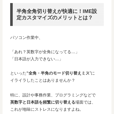
半角全角切り替えが快適に！IME設
定カスタマイズのメリットとは？
パソコン作業中、
「あれ？英数字が全角になってる…」
「日本語が入力できない…」
といった
“全角・半角のモード切り替えミス
”に
イライラしたことはありませんか？
特に、設計や事務作業、プログラミングなどで
英数字と日本語を頻繁に切り替える
場面では、
これが地味にストレスになりますよね。