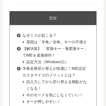
目次
なぜミスが起こる？
原因は「半角／全角」キーの不便さ
【解決策】 「変換キー・無変換キー」
でIMEを直接操作！
設定方法（Windows11）
半角全角切り替えが快適に！IME設定
カスタマイズのメリットとは？
誤入力してから切り替える無駄がな
くなる！
今のモードを気にしなくていい！
キーが押しやすい！