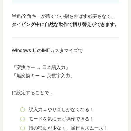
半角/全角キーが遠くて小指を伸ばす必要もなく、
タイピング中に自然な動作で切り替えができます。
Windows 11のIMEカスタマイズで
「変換キー → 日本語入力」
「無変換キー → 英数字入力」
に設定することで…
誤入力→やり直しがなくなる！
モードを気にせず操作できる！
指の移動が少なく、操作もスムーズ！