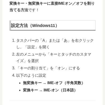
変換キー・無変換キーに直接IMEオン／オフを割り
当てる方法
です！
設定方法（Windows11）
タスクバーの「A」または「あ」を右クリック
し、「設定」を開く
左のメニューから「キーとタッチのカスタマ
イズ」を選択
「キーの割り当て」を「オン」にする
以下のように設定
無変換キー → IME-オフ（半角英数）
変換キー → IME-オン（日本語）