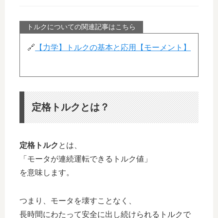
トルクについての関連記事はこちら
🔗
【力学】トルクの基本と応用【モーメント】
定格トルクとは？
定格トルク
とは、
「モータが連続運転できるトルク値」
を意味します。
つまり、モータを壊すことなく、
長時間にわたって安全に出し続けられるトルクで