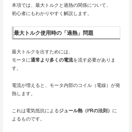
本項では、最大トルクと過熱の関係について、
初心者にもわかりやすく解説します。
最大トルク使用時の「過熱」問題
最大トルクを出すためには、
モータに
通常より多くの電流
を流す必要がありま
す。
電流が増えると、モータ内部のコイル（電線）が発
熱します。
これは電気抵抗による
ジュール熱（I²Rの法則）
に
よるものです。