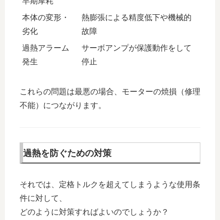
早期摩耗
本体の変形・
熱膨張による精度低下や機械的
劣化
故障
過熱アラーム
サーボアンプが保護動作をして
発生
停止
これらの問題は最悪の場合、モーターの焼損（修理
不能）につながります。
過熱を防ぐための対策
それでは、定格トルクを超えてしまうような使用条
件に対して、
どのように対策すればよいのでしょうか？