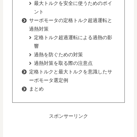
最大トルクを安全に使うためのポイ
ント
サーボモータの定格トルク超過運転と
過熱対策
定格トルク超過運転による過熱の影
響
過熱を防ぐための対策
過熱対策を取る際の注意点
定格トルクと最大トルクを意識したサ
ーボモータ選定例
まとめ
スポンサーリンク