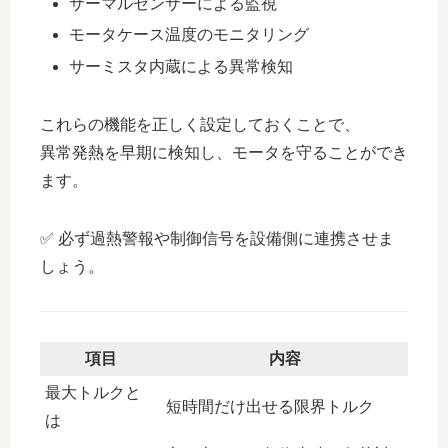
サーマルセンサーによる監視
モータケース温度のモニタリング
サーミスタ内蔵による異常検知
これらの機能を正しく設定しておくことで、
異常発熱を早期に検知し、モータを守ることができ
ます。
✅ 必ず過熱警報や制御信号を設備側に連携させま
しょう。
項目
内容
最大トルクと
短時間だけ出せる限界トルク
は