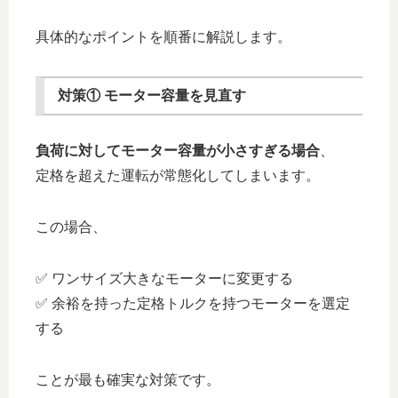
具体的なポイントを順番に解説します。
対策① モーター容量を見直す
負荷に対してモーター容量が小さすぎる場合
、
定格を超えた運転が常態化してしまいます。
この場合、
✅ ワンサイズ大きなモーターに変更する
✅ 余裕を持った定格トルクを持つモーターを選定
する
ことが最も確実な対策です。