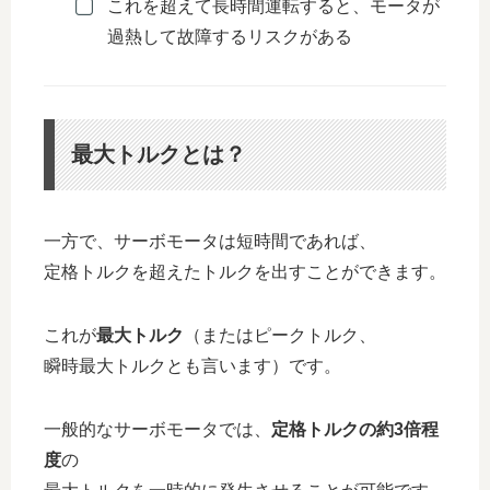
これを超えて長時間運転すると、モータが
過熱して故障するリスクがある
最大トルクとは？
一方で、サーボモータは短時間であれば、
定格トルクを超えたトルクを出すことができます。
これが
最大トルク
（またはピークトルク、
瞬時最大トルクとも言います）です。
一般的なサーボモータでは、
定格トルクの約3倍程
度
の