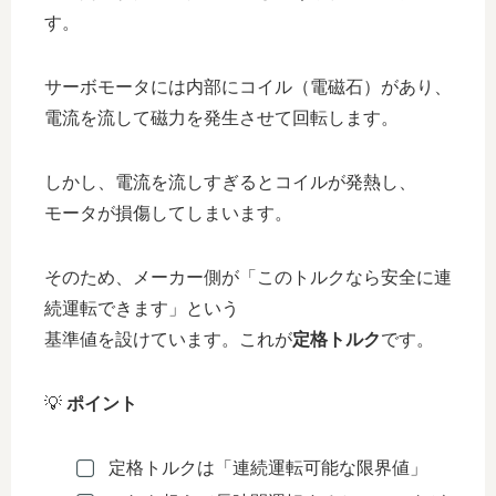
す。
サーボモータには内部にコイル（電磁石）があり、
電流を流して磁力を発生させて回転します。
しかし、電流を流しすぎるとコイルが発熱し、
モータが損傷してしまいます。
そのため、メーカー側が「このトルクなら安全に連
続運転できます」という
基準値を設けています。これが
定格トルク
です。
💡
ポイント
定格トルクは「連続運転可能な限界値」