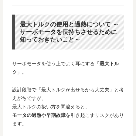
最大トルクの使用と過熱について ～
サーボモータを長持ちさせるために
知っておきたいこと～
サーボモータを使う上でよく耳にする
「最大トル
ク」
。
設計段階で「最大トルクが出せるから大丈夫」と考
えがちですが、
最大トルクの扱い方を間違えると、
モータの過熱
や
早期故障
を引き起こすリスクがあり
ます。