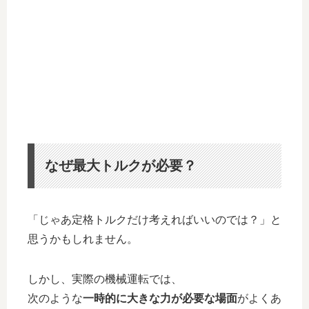
なぜ最大トルクが必要？
「じゃあ定格トルクだけ考えればいいのでは？」と
思うかもしれません。
しかし、実際の機械運転では、
次のような
一時的に大きな力が必要な場面
がよくあ