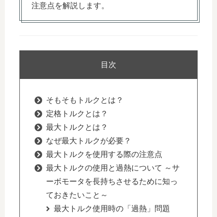
注意点を解説します。
目次
そもそもトルクとは？
定格トルクとは？
最大トルクとは？
なぜ最大トルクが必要？
最大トルクを使用する際の注意点
最大トルクの使用と過熱について ～サ
ーボモータを長持ちさせるために知っ
ておきたいこと～
最大トルク使用時の「過熱」問題