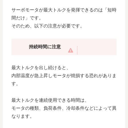
サーボモータが最大トルクを発揮できるのは「短時
間だけ」です。
そのため、以下の注意が必要です。
持続時間に注意
最大トルクを出し続けると、
内部温度が急上昇しモータが焼損する恐れがありま
す。
最大トルクを連続使用できる時間は、
モータの種類、負荷条件、冷却条件などによって異
なります。