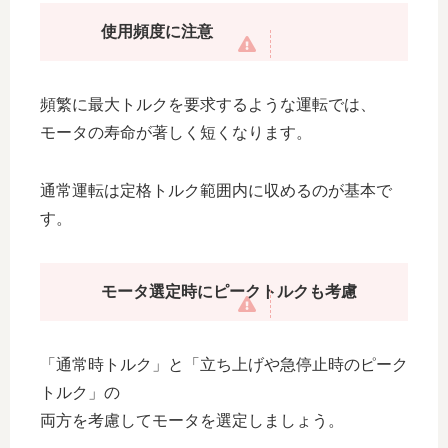
使用頻度に注意
頻繁に最大トルクを要求するような運転では、
モータの寿命が著しく短くなります。
通常運転は定格トルク範囲内に収めるのが基本で
す。
モータ選定時にピークトルクも考慮
「通常時トルク」と「立ち上げや急停止時のピーク
トルク」の
両方を考慮してモータを選定しましょう。