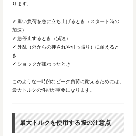
ります。
✔ 重い負荷を急に立ち上げるとき（スタート時の
加速）
✔ 急停止するとき（減速）
✔ 外乱（外からの押されや引っ張り）に耐えると
き
✔ ショックが加わったとき
このような一時的なピーク負荷に耐えるためには、
最大トルクの性能が重要になります。
最大トルクを使用する際の注意点