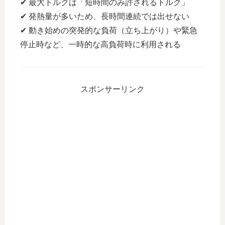
✔ 最大トルクは「短時間のみ許されるトルク」
✔ 発熱量が多いため、長時間連続では出せない
✔ 動き始めの突発的な負荷（立ち上がり）や緊急
停止時など、一時的な高負荷時に利用される
スポンサーリンク