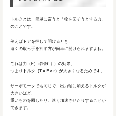
トルクとは、簡単に言うと「物を回そうとする力」
のことです。
例えばドアを押して開けるとき、
遠くの取っ手を押す方が簡単に開けられますよね。
これは力（F）×距離（r）の効果、
つまり
トルク（T = F × r）
が大きくなるためです。
サーボモータでも同じで、出力軸に加えるトルクが
大きいほど、
重いものを回したり、速く加速させたりすることが
できます。