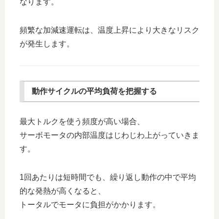
なります。
頻繁な加減速運転は、温度上昇により大きなリスク
が発生します。
動作サイクルの平均負荷を把握する
最大トルクを使う頻度が高い場合、
サーボモータの内部温度はじわじわ上がっていきま
す。
1回あたりは短時間でも、繰り返し動作の中で平均
的な発熱が高くなると、
トータルでモータに負担がかかります。