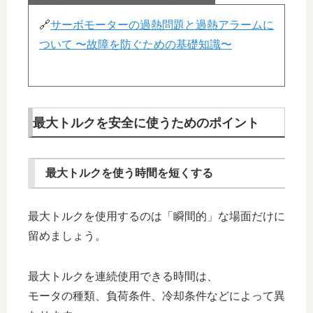
🔗
サーボモーターの過熱問題と過熱アラームに
ついて 〜故障を防ぐための基礎知識〜
最大トルクを安全に使うためのポイント
最大トルクを使う時間を短くする
最大トルクを使用するのは「瞬間的」な場面だけに
留めましょう。
最大トルクを連続使用できる時間は、
モータの種類、負荷条件、冷却条件などによって異