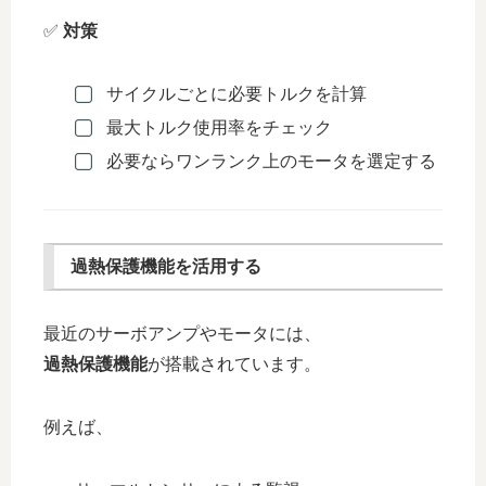
✅
対策
サイクルごとに必要トルクを計算
最大トルク使用率をチェック
必要ならワンランク上のモータを選定する
過熱保護機能を活用する
最近のサーボアンプやモータには、
過熱保護機能
が搭載されています。
例えば、