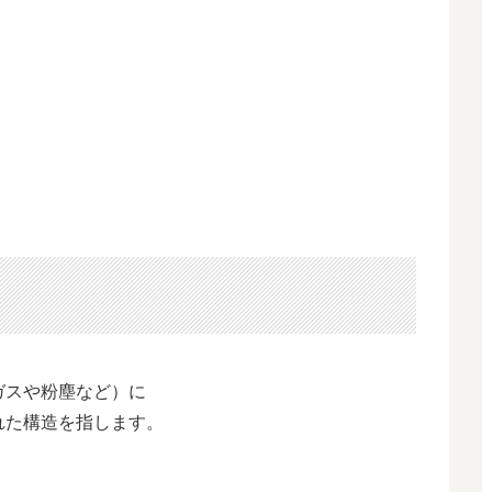
ガスや粉塵など）に
れた構造を指します。