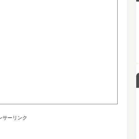
ンサーリンク