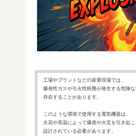
工場やプラントなどの産業現場では、
爆発性ガスや引火性粉塵が発生する危険な
存在することがあります。
このような環境で使用する電気機器は、
火花や高温によって爆発や火災を引き起こ
設計されている必要があります。