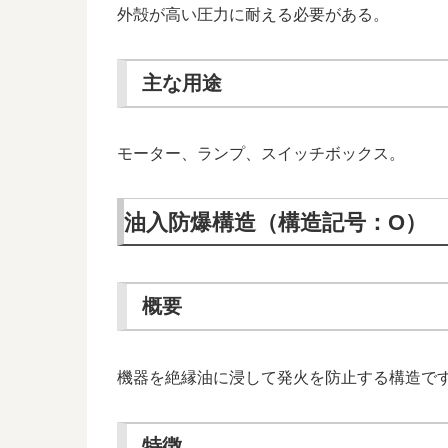
外殻が高い圧力に耐える必要がある。
主な用途
モーター、ランプ、スイッチボックス。
油入防爆構造（構造記号：O）
概要
機器を絶縁油に浸して発火を防止する構造で
特徴