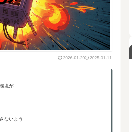
2026-01-20
2025-01-11
環境が
さないよう