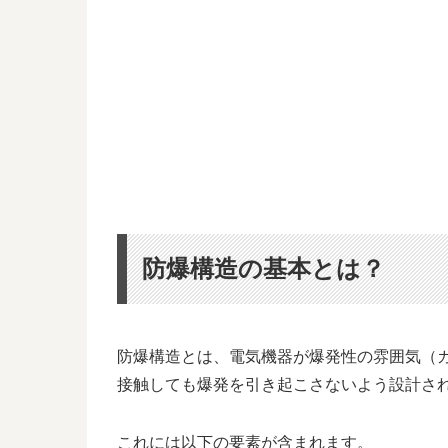
防爆構造の基本とは？
防爆構造とは、電気機器が爆発性の雰囲気（
接触しても爆発を引き起こさないよう設計さ
これには以下の要素が含まれます。