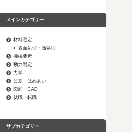
メインカテゴリー
材料選定
表面処理・熱処理
機械要素
動力選定
力学
公差・はめあい
図面・CAD
就職・転職
サブカテゴリー