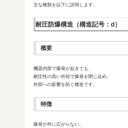
主な種類を以下に説明します。
耐圧防爆構造（構造記号：d）
概要
機器内部で爆発が起きても、
耐圧性の高い外殻で爆発を閉じ込め、
外部への影響を防ぐ構造です。
特徴
爆発が外に広がらない。