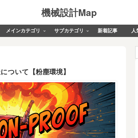
機械設計Map
メインカテゴリ
サブカテゴリ
新着記事
人
造について【粉塵環境】