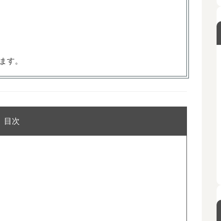
ます。
目次