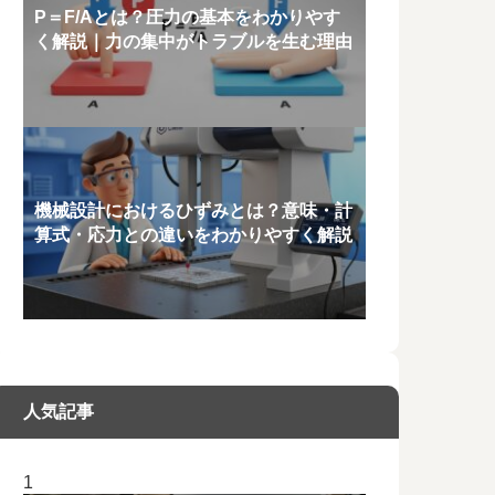
P＝F/Aとは？圧力の基本をわかりやす
く解説｜力の集中がトラブルを生む理由
機械設計におけるひずみとは？意味・計
算式・応力との違いをわかりやすく解説
人気記事