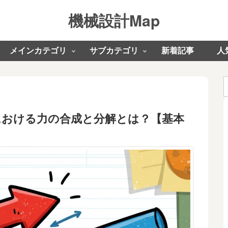
機械設計Map
メインカテゴリ
サブカテゴリ
新着記事
人
における力の合成と分解とは？【基本