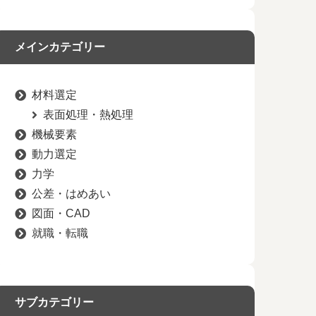
メインカテゴリー
材料選定
表面処理・熱処理
機械要素
動力選定
力学
公差・はめあい
図面・CAD
就職・転職
サブカテゴリー