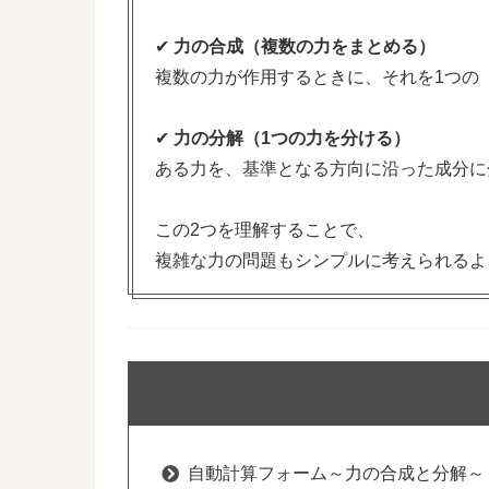
✔
力の合成（複数の力をまとめる）
複数の力が作用するときに、それを1つの
✔
力の分解（1つの力を分ける）
ある力を、基準となる方向に沿った成分に
この2つを理解することで、
複雑な力の問題もシンプルに考えられるよ
自動計算フォーム～力の合成と分解～