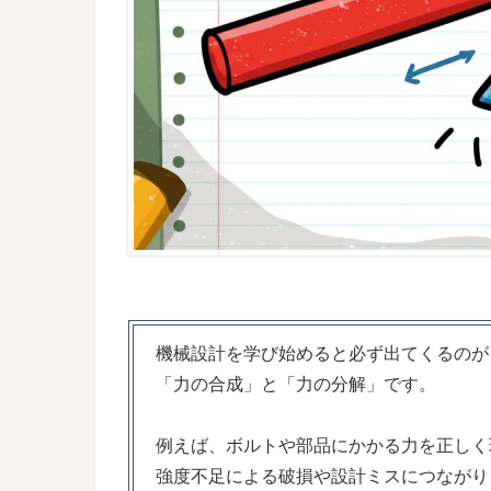
機械設計を学び始めると必ず出てくるのが
「力の合成」と「力の分解」です。
例えば、ボルトや部品にかかる力を正しく
強度不足による破損や設計ミスにつながり