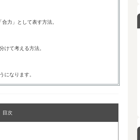
「合力」として表す方法。
分けて考える方法。
うになります。
目次