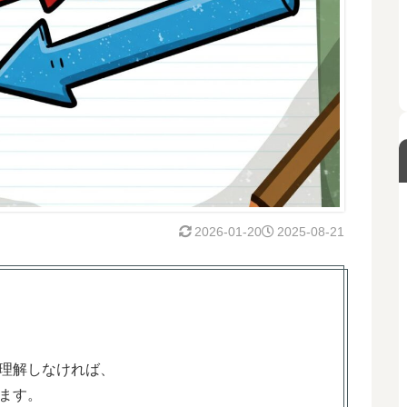
2026-01-20
2025-08-21
理解しなければ、
ます。