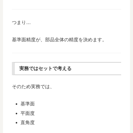
つまり…
基準面精度が、部品全体の精度を決めます。
実務ではセットで考える
そのため実務では、
基準面
平面度
直角度