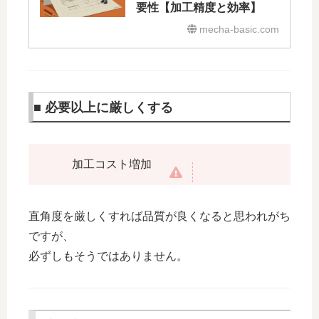
要性【加工精度と効率】
mecha-basic.com
■ 必要以上に厳しくする
加工コスト増加
直角度を厳しくすれば品質が良くなると思われがち
ですが、
必ずしもそうではありません。