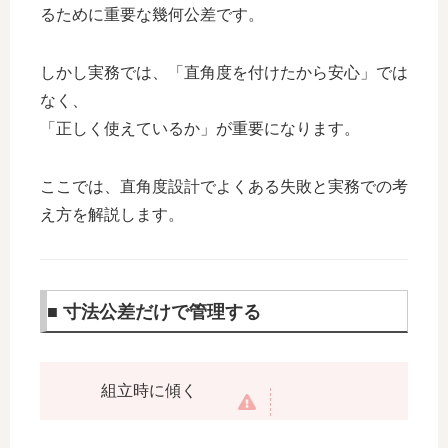
るために重要な幾何公差です。
しかし実務では、「直角度を付けたから安心」では
なく、
「正しく使えているか」が重要になります。
ここでは、直角度設計でよくある失敗と実務での考
え方を解説します。
■ 寸法公差だけで管理する
組立時に傾く