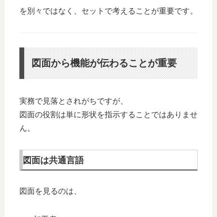
を別々ではなく、セットで考えることが重要です。
図面から機能が伝わることが重要
実務で見落とされがちですが、
図面の役割は単に形状を指示することではありませ
ん。
図面は共通言語
図面を見るのは、