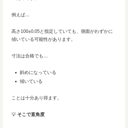
例えば…
高さ100±0.05と指定していても、側面がわずかに
傾いている可能性があります。
寸法は合格でも…
斜めになっている
傾いている
ことは十分あり得ます。
💡
そこで直角度