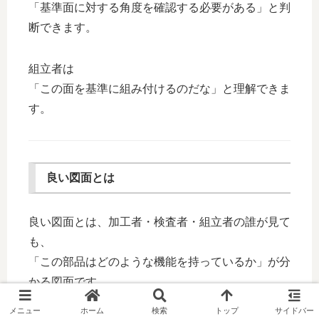
「基準面に対する角度を確認する必要がある」と判
断できます。
組立者は
「この面を基準に組み付けるのだな」と理解できま
す。
良い図面とは
良い図面とは、加工者・検査者・組立者の誰が見て
も、
「この部品はどのような機能を持っているか」が分
かる図面です。
メニュー
ホーム
検索
トップ
サイドバー