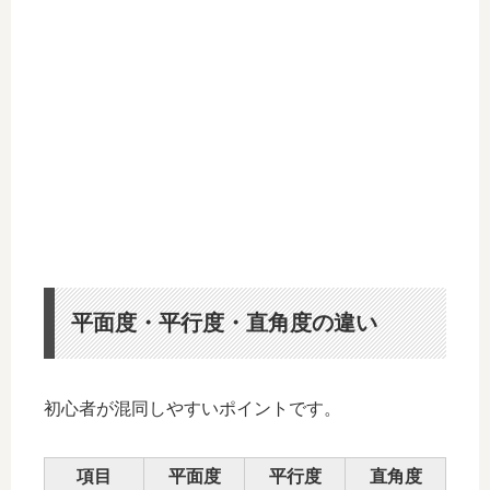
平面度・平行度・直角度の違い
初心者が混同しやすいポイントです。
項目
平面度
平行度
直角度