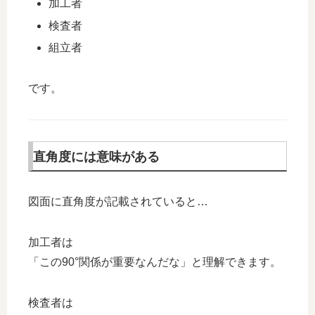
加工者
検査者
組立者
です。
直角度には意味がある
図面に直角度が記載されていると…
加工者は
「この90°関係が重要なんだな」と理解できます。
検査者は