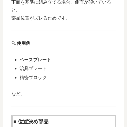
下面を基準に組み立てる場合、側面が傾いている
と、
部品位置がズレるためです。
🔍
使用例
ベースプレート
治具プレート
精密ブロック
など。
■ 位置決め部品