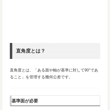
直角度とは？
直角度とは、「ある面や軸が基準に対して90°であ
ること」を管理する幾何公差です。
基準面が必要