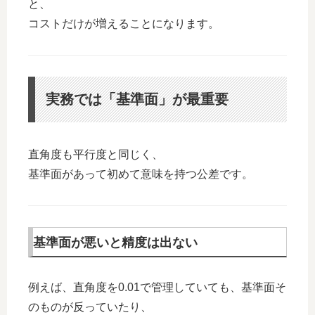
と、
コストだけが増えることになります。
実務では「基準面」が最重要
直角度も平行度と同じく、
基準面があって初めて意味を持つ公差です。
基準面が悪いと精度は出ない
例えば、直角度を0.01で管理していても、基準面そ
のものが反っていたり、