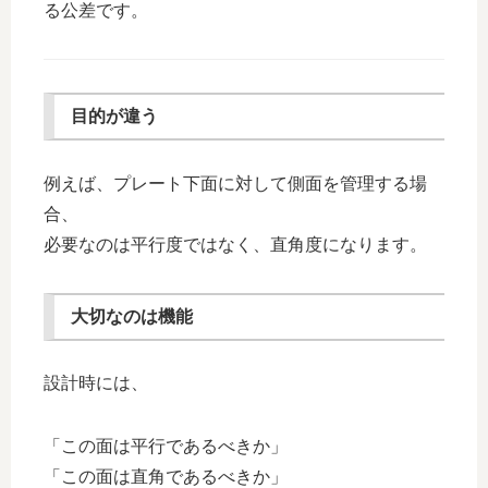
る公差です。
目的が違う
例えば、プレート下面に対して側面を管理する場
合、
必要なのは平行度ではなく、直角度になります。
大切なのは機能
設計時には、
「この面は平行であるべきか」
「この面は直角であるべきか」