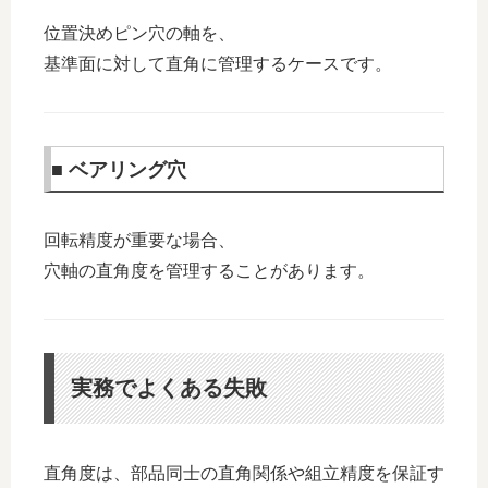
位置決めピン穴の軸を、
基準面に対して直角に管理するケースです。
■ ベアリング穴
回転精度が重要な場合、
穴軸の直角度を管理することがあります。
実務でよくある失敗
直角度は、部品同士の直角関係や組立精度を保証す