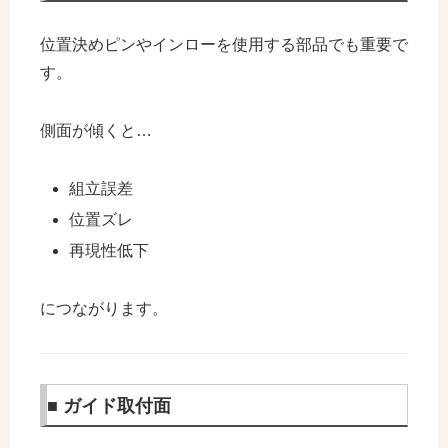
位置決めピンやインローを使用する部品でも重要で
す。
側面が傾くと…
組立誤差
位置ズレ
再現性低下
につながります。
■ ガイド取付面