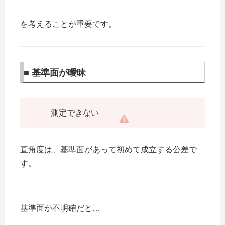
を考えることが重要です。
■ 基準面が曖昧
測定できない
直角度は、基準面があって初めて成立する公差で
す。
基準面が不明確だと…