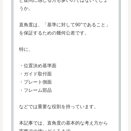
と疑問に感じる方も多いのではないでしょ
うか。
直角度は、「基準に対して90°であること」
を保証するための幾何公差です。
特に、
・位置決め基準面
・ガイド取付面
・プレート側面
・フレーム部品
などでは重要な役割を持っています。
本記事では、直角度の基本的な考え方から