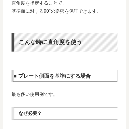
直角度を指定することで、
基準面に対する90°の姿勢を保証できます。
こんな時に直角度を使う
■ プレート側面を基準にする場合
最も多い使用例です。
なぜ必要？