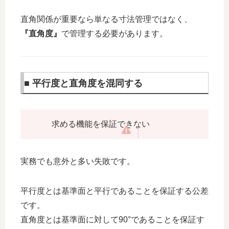
直角関係が重要なら単なる寸法管理ではなく、
『直角度』
で管理する必要があります。
■ 平行度と直角度を混同する
求める機能を保証できない
実務でも意外と多い失敗です。
平行度とは基準面と平行であることを保証する公差
です。
直角度とは基準面に対して90°であることを保証す