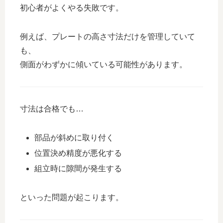
初心者がよくやる失敗です。
例えば、プレートの高さ寸法だけを管理していて
も、
側面がわずかに傾いている可能性があります。
寸法は合格でも…
部品が斜めに取り付く
位置決め精度が悪化する
組立時に隙間が発生する
といった問題が起こります。