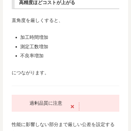
高精度ほどコストが上がる
直角度を厳しくすると、
加工時間増加
測定工数増加
不良率増加
につながります。
過剰品質に注意
性能に影響しない部分まで厳しい公差を設定する