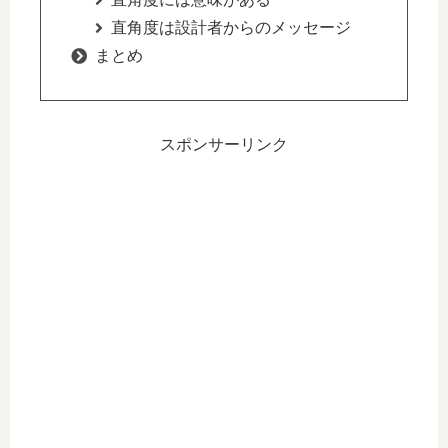
直角度は設計者からのメッセージ
まとめ
スポンサーリンク