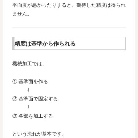
平面度が悪かったりすると、期待した精度は得られ
ません。
精度は基準から作られる
機械加工では、
① 基準面を作る
⇩
② 基準面で固定する
⇩
③ 各部を加工する
という流れが基本です。