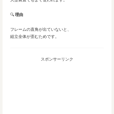
🔍
理由
フレームの直角が出ていないと、
組立全体が歪むためです。
スポンサーリンク