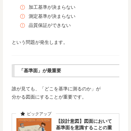
加工基準が決まらない
測定基準が決まらない
品質保証ができない
という問題が発生します。
「基準面」が最重要
誰が見ても、「どこを基準に測るのか」が
分かる図面にすることが重要です。
【設計意図】図面において
基準面を意識することの重