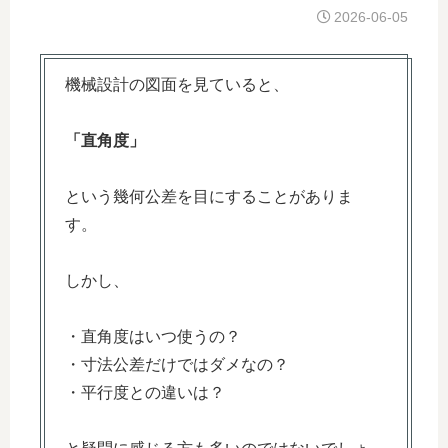
2026-06-05
機械設計の図面を見ていると、
「直角度」
という幾何公差を目にすることがありま
す。
しかし、
・直角度はいつ使うの？
・寸法公差だけではダメなの？
・平行度との違いは？