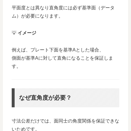
平面度とは異なり直角度には必ず基準面（データ
ム）が必要になります。
💡
イメージ
例えば、プレート下面を基準Aとした場合、
側面が基準Aに対して直角になることを保証しま
す。
なぜ直角度が必要？
寸法公差だけでは、面同士の角度関係を保証できな
いためです。