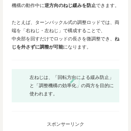
機構の動作中に
逆方向のねじ緩みを防止
できます。
たとえば、ターンバックル式の調整ロッドでは、両
端を「右ねじ・左ねじ」で構成することで、
中央部を回すだけでロッドの長さを微調整でき、
ね
じを外さずに調整が可能
になります。
左ねじは、「回転方向による緩み防止」
と「調整機構の効率化」の両方を目的に
使われます。
スポンサーリンク