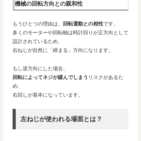
機械の回転方向との親和性
もうひとつの理由は、
回転運動との相性
です。
多くのモーターや回転軸は時計回りが正方向として
設計されているため、
右ねじが自然に「締まる」方向になります。
もし逆方向にした場合、
回転によってネジが緩んでしまう
リスクがあるた
め、
右回しが基本になっています。
左ねじが使われる場面とは？