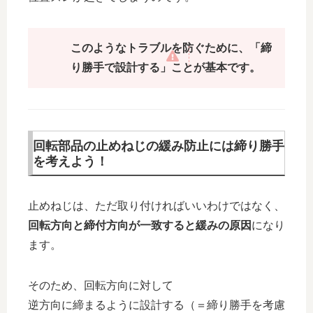
このようなトラブルを防ぐために、「締
り勝手で設計する」ことが基本です。
回転部品の止めねじの緩み防止には締り勝手
を考えよう！
止めねじは、ただ取り付ければいいわけではなく、
回転方向と締付方向が一致すると緩みの原因
になり
ます。
そのため、回転方向に対して
逆方向に締まるように設計する（＝締り勝手を考慮