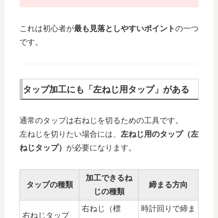
これは初心者が
最も見落としやすいポイント
の一つ
です。
タップ加工にも「左ねじ用タップ」がある
通常のタップは右ねじを切るための工具です。
左ねじを切りたい場合には、
左ねじ用のタップ（左
ねじタップ）
が必要になります。
加工できるね
タップの種類
締まる方向
じの種類
右ねじ（標
時計回りで締ま
右ねじタップ