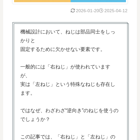
2026-01-20
2025-04-12
機械設計において、ねじは部品同士をしっ
かりと
固定するために欠かせない要素です。
一般的には「右ねじ」が使われています
が、
実は「左ねじ」という特殊なねじも存在し
ます。
ではなぜ、わざわざ“逆向き”のねじを使うの
でしょうか？
この記事では、「右ねじ」と「左ねじ」の