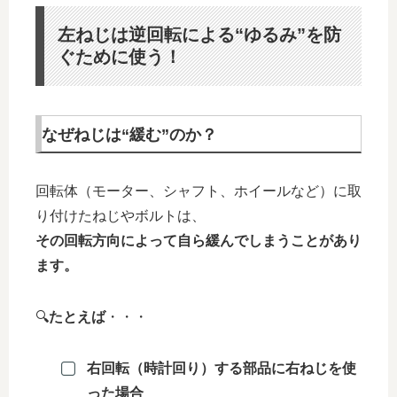
左ねじは逆回転による“ゆるみ”を防
ぐために使う！
なぜねじは“緩む”のか？
回転体（モーター、シャフト、ホイールなど）に取
り付けたねじやボルトは、
その回転方向によって自ら緩んでしまうことがあり
ます。
🔍
たとえば
・・・
右回転（時計回り）する部品に右ねじを使
った場合