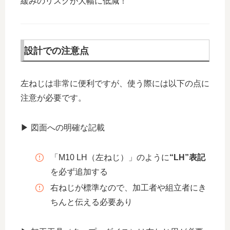
緩みのリスクが大幅に低減！
設計での注意点
左ねじは非常に便利ですが、使う際には以下の点に
注意が必要です。
▶ 図面への明確な記載
「M10 LH（左ねじ）」のように
“LH”表記
を必ず追加する
右ねじが標準なので、加工者や組立者にき
ちんと伝える必要あり