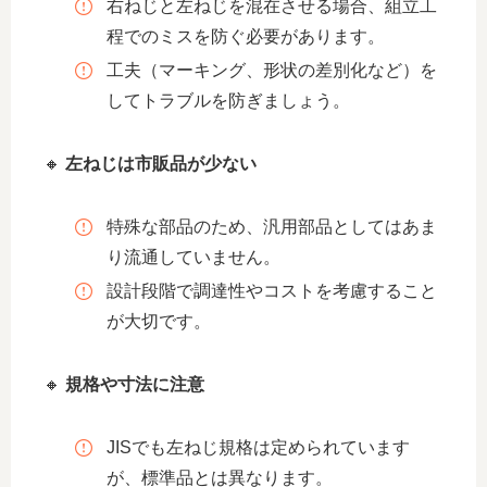
右ねじと左ねじを混在させる場合、組立工
程でのミスを防ぐ必要があります。
工夫（マーキング、形状の差別化など）を
してトラブルを防ぎましょう。
🔸
左ねじは市販品が少ない
特殊な部品のため、汎用部品としてはあま
り流通していません。
設計段階で調達性やコストを考慮すること
が大切です。
🔸
規格や寸法に注意
JISでも左ねじ規格は定められています
が、標準品とは異なります。