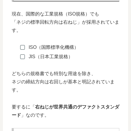
現在、国際的な工業規格（ISO規格）でも
「ネジの標準回転方向は右ねじ」が採用されていま
す。
ISO（国際標準化機構）
JIS（日本工業規格）
どちらの規格書でも特別な用途を除き、
ネジの締結方向は右回しが基本と明記されていま
す。
要するに「
右ねじが世界共通のデファクトスタンダ
ード
」なのです。