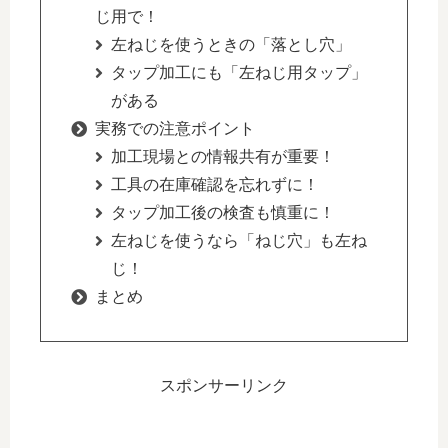
じ用で！
左ねじを使うときの「落とし穴」
タップ加工にも「左ねじ用タップ」
がある
実務での注意ポイント
加工現場との情報共有が重要！
工具の在庫確認を忘れずに！
タップ加工後の検査も慎重に！
左ねじを使うなら「ねじ穴」も左ね
じ！
まとめ
スポンサーリンク