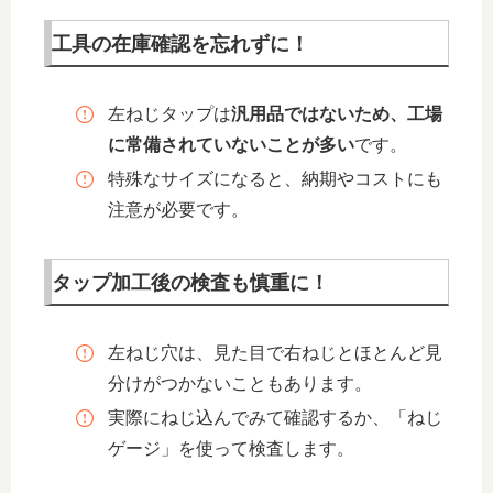
工具の在庫確認を忘れずに！
左ねじタップは
汎用品ではないため、工場
に常備されていないことが多い
です。
特殊なサイズになると、納期やコストにも
注意が必要です。
タップ加工後の検査も慎重に！
左ねじ穴は、見た目で右ねじとほとんど見
分けがつかないこともあります。
実際にねじ込んでみて確認するか、「ねじ
ゲージ」を使って検査します。