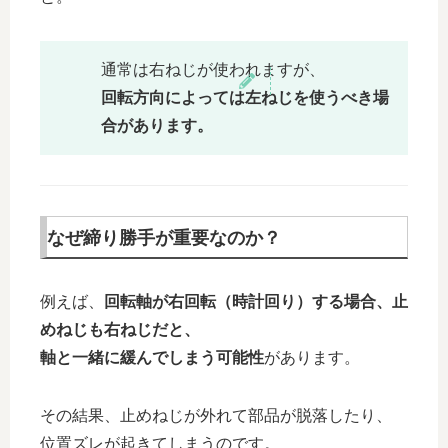
通常は右ねじが使われますが、
回転方向によっては左ねじを使うべき場
合があります。
なぜ締り勝手が重要なのか？
例えば、
回転軸が右回転（時計回り）する場合、止
めねじも右ねじだと、
軸と一緒に緩んでしまう可能性
があります。
その結果、止めねじが外れて部品が脱落したり、
位置ズレが起きてしまうのです。