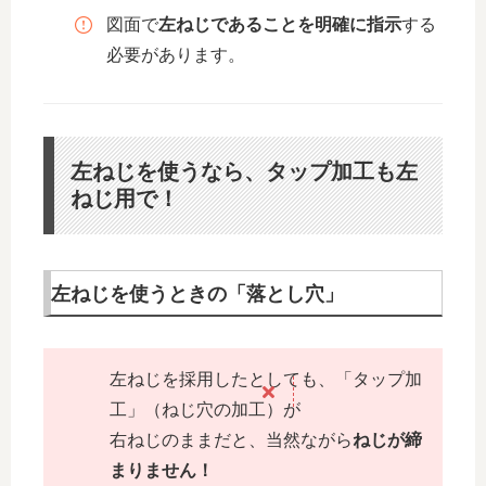
図面で
左ねじであることを明確に指示
する
必要があります。
左ねじを使うなら、タップ加工も左
ねじ用で！
左ねじを使うときの「落とし穴」
左ねじを採用したとしても、「タップ加
工」（ねじ穴の加工）が
右ねじのままだと、当然ながら
ねじが締
まりません！