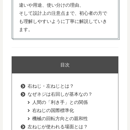
違いや用途、使い分けの理由、
そして設計上の注意点まで、初心者の方で
も理解しやすいように丁寧に解説していき
ます。
目次
右ねじ・左ねじとは？
なぜネジは右回しが基本なの？
人間の「利き手」との関係
右ねじの国際標準化
機械の回転方向との親和性
左ねじが使われる場面とは？