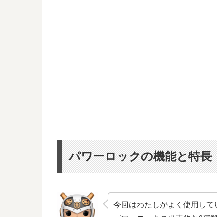
パワーロックの機能と特長
今回はわたしがよく使用して