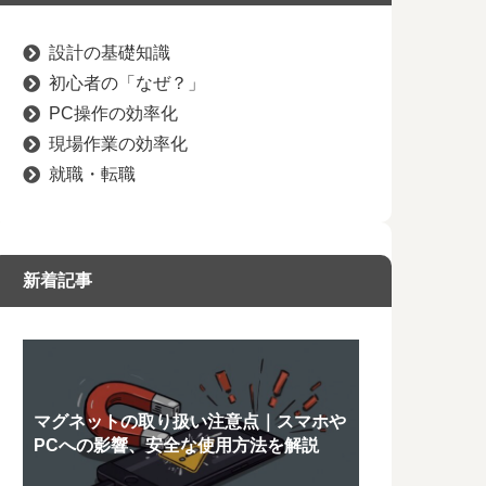
設計の基礎知識
初心者の「なぜ？」
PC操作の効率化
現場作業の効率化
就職・転職
新着記事
マグネットの取り扱い注意点｜スマホや
PCへの影響、安全な使用方法を解説