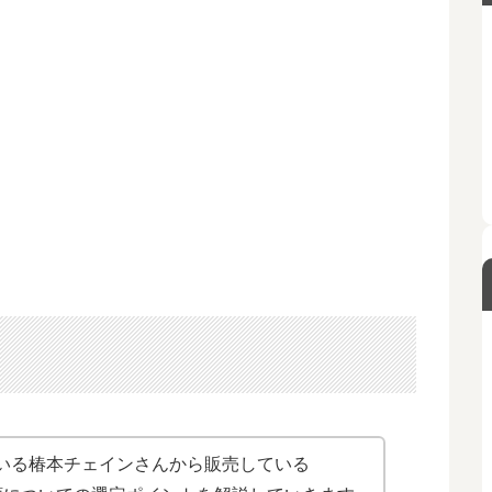
いる椿本チェインさんから販売している