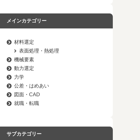
メインカテゴリー
材料選定
表面処理・熱処理
機械要素
動力選定
力学
公差・はめあい
図面・CAD
就職・転職
サブカテゴリー