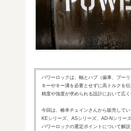
パワーロックは、軸とハブ（歯車、プーリ
キーやキー溝を必要とせずに高トルクを伝
精度や強度が求められる設計において広く
今回は、椿本チェインさんから販売してい
KEシリーズ、ASシリーズ、AD-Nシリー
パワーロックの選定ポイントについて解説