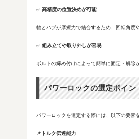
✅
高精度の位置決めが可能
軸とハブが摩擦力で結合するため、回転角度
✅
組み立てや取り外しが容易
ボルトの締め付けによって簡単に固定・解除
パワーロックの選定ポイン
パワーロックを選定する際には、以下の要素
📌
トルク伝達能力