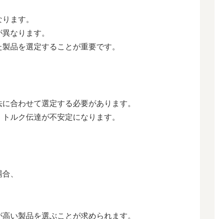
なります。
が異なります。
た製品を選定することが重要です。
法に合わせて選定する必要があります。
、トルク伝達が不安定になります。
場合、
が高い製品を選ぶことが求められます。