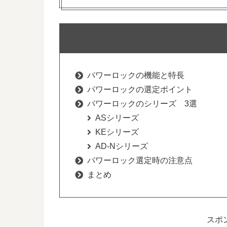
パワーロックの機能と特長
パワーロックの選定ポイント
パワーロックのシリーズ 3選
ASシリーズ
KEシリーズ
AD-Nシリーズ
パワーロック選定時の注意点
まとめ
スポ