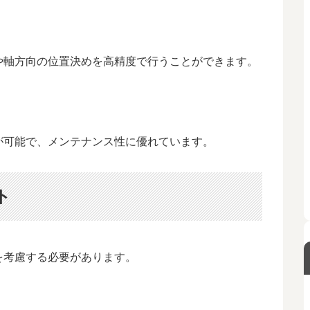
や軸方向の位置決めを高精度で行うことができます。
が可能で、メンテナンス性に優れています。
ト
を考慮する必要があります。