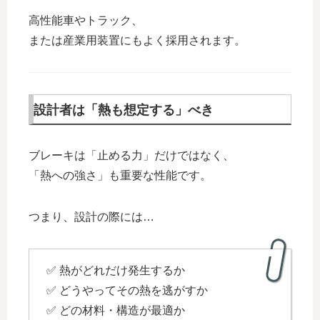
高性能車やトラック、
または産業用装置にもよく採用されます。
設計者は「熱も想定する」べき
ブレーキは「止める力」だけではなく、
「熱への強さ」も重要な性能です。
つまり、設計の際には…
✅ 熱がどれだけ発生するか
✅ どうやってその熱を逃がすか
✅ どの材料・構造が最適か