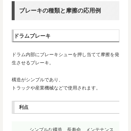
ブレーキの種類と摩擦の応用例
ドラムブレーキ
ドラム内部にブレーキシューを押し当てて摩擦を発
生させるブレーキ。
構造がシンプルであり、
トラックや産業機械などで使用されます。
利点
シンプルな構造、長寿命、メンテナンス