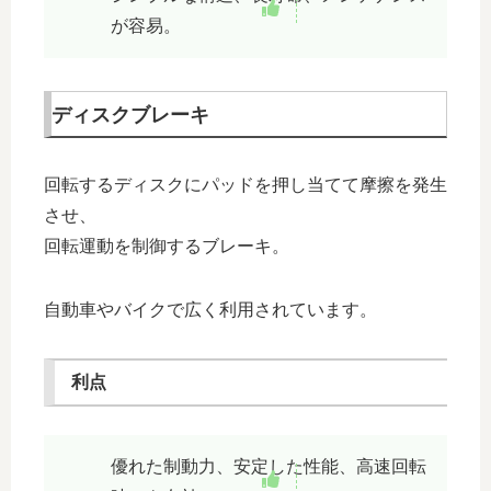
が容易。
ディスクブレーキ
回転するディスクにパッドを押し当てて摩擦を発生
させ、
回転運動を制御するブレーキ。
自動車やバイクで広く利用されています。
利点
優れた制動力、安定した性能、高速回転