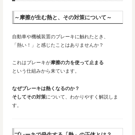
～摩擦が生む熱と、その対策について～
自動車や機械装置のブレーキに触れたとき、
「熱い！」と感じたことはありませんか？
これはブレーキが
摩擦の力を使って止まる
という仕組みから来ています。
なぜブレーキは熱くなるのか？
そしてその対策
について、わかりやすく解説しま
す。
ブレーキで発生する「熱」の正体とは？