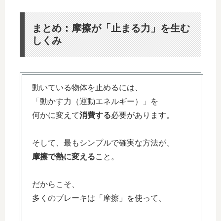
まとめ：摩擦が「止まる力」を生む
しくみ
動いている物体を止めるには、
「動かす力（運動エネルギー）」を
何かに変えて
消費する
必要があります。
そして、最もシンプルで確実な方法が、
摩擦で熱に変える
こと。
だからこそ、
多くのブレーキは「摩擦」を使って、