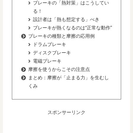
ブレーキの「熱対策」はこうしてい
る！
設計者は「熱も想定する」べき
ブレーキが熱くなるのは“正常な動作”
ブレーキの種類と摩擦の応用例
ドラムブレーキ
ディスクブレーキ
電磁ブレーキ
摩擦を使うからこその注意点
まとめ：摩擦が「止まる力」を生むし
くみ
スポンサーリンク