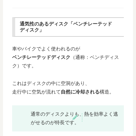
通気性のあるディスク「ベンチレーテッド
ディスク」
車やバイクでよく使われるのが
ベンチレーテッドディスク
（通称：ベンチディス
ク）です。
これはディスクの中に空洞があり、
走行中に空気が流れて
自然に冷却される
構造。
通常のディスクよりも、熱を効率よく逃
がせるのが特長です。