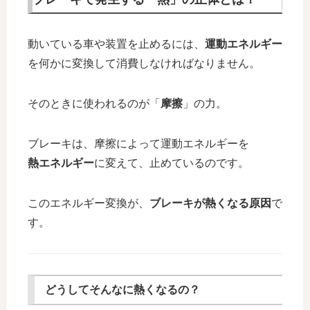
動いている車や装置を止めるには、
運動エネルギー
を何かに変換して消費しなければなりません。
そのときに使われるのが「
摩擦
」の力。
ブレーキは、摩擦によって運動エネルギーを
熱エネルギー
に変えて、止めているのです。
このエネルギー変換が、
ブレーキが熱くなる原因
で
す。
どうしてそんなに熱くなるの？