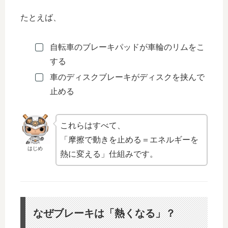
たとえば、
自転車のブレーキパッドが車輪のリムをこ
する
車のディスクブレーキがディスクを挟んで
止める
これらはすべて、
「摩擦で動きを止める＝エネルギーを
はじめ
熱に変える」仕組みです。
なぜブレーキは「熱くなる」？