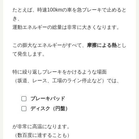
たとえば、時速100kmの車を急ブレーキで止めると
き、
運動エネルギーの総量は非常に大きくなります。
この膨大なエネルギーがすべて、
摩擦による熱
とし
て発生します。
特に繰り返しブレーキをかけるような場面
（坂道、レース、工場のライン停止など）では、
ブレーキパッド
ディスク（円盤）
が非常に高温になります。
（数百度に達することも）