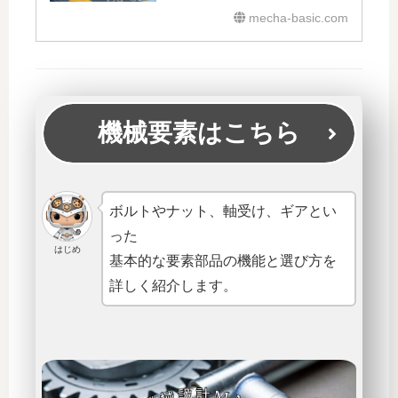
mecha-basic.com
機械要素はこちら
ボルトやナット、軸受け、ギアとい
った
はじめ
基本的な要素部品の機能と選び方を
詳しく紹介します。