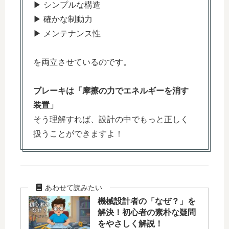
▶ シンプルな構造
▶ 確かな制動力
▶ メンテナンス性
を両立させているのです。
ブレーキは「摩擦の力でエネルギーを消す
装置」
そう理解すれば、設計の中でもっと正しく
扱うことができますよ！
機械設計者の「なぜ？」を
解決！初心者の素朴な疑問
をやさしく解説！