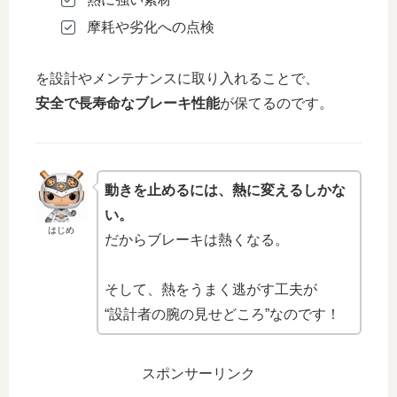
摩耗や劣化への点検
を設計やメンテナンスに取り入れることで、
安全で長寿命なブレーキ性能
が保てるのです。
動きを止めるには、熱に変えるしかな
い。
はじめ
だからブレーキは熱くなる。
そして、熱をうまく逃がす工夫が
“設計者の腕の見せどころ”なのです！
スポンサーリンク