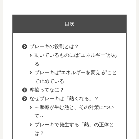
目次
ブレーキの役割とは？
動いているものには“エネルギー”があ
る
ブレーキは“エネルギーを変える”こと
で止めている
摩擦ってなに？
なぜブレーキは「熱くなる」？
～摩擦が生む熱と、その対策につい
て～
ブレーキで発生する「熱」の正体と
は？