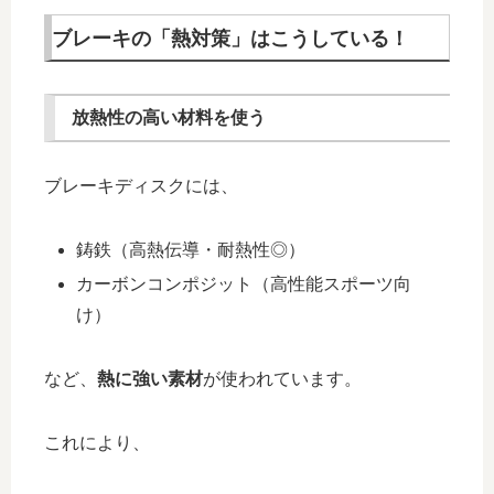
ブレーキの「熱対策」はこうしている！
放熱性の高い材料を使う
ブレーキディスクには、
鋳鉄（高熱伝導・耐熱性◎）
カーボンコンポジット（高性能スポーツ向
け）
など、
熱に強い素材
が使われています。
これにより、