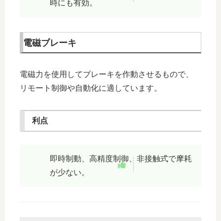
時にも有効。
電磁ブレーキ
電磁力を使用してブレーキを作動させるもので、
リモート制御や自動化に適しています。
利点
即時制動、高精度制御、非接触式で摩耗
が少ない。