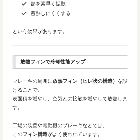
熱を素早く拡散
蓄熱しにくくする
という効果があります。
放熱フィンで冷却性能アップ
ブレーキの周囲に
放熱フィン（ヒレ状の構造）
を設
けることで、
表面積を増やし、空気との接触を増やして放熱しま
す。
工場の装置や電動機のブレーキなどでは、
この
フィン構造
がよく使われています。