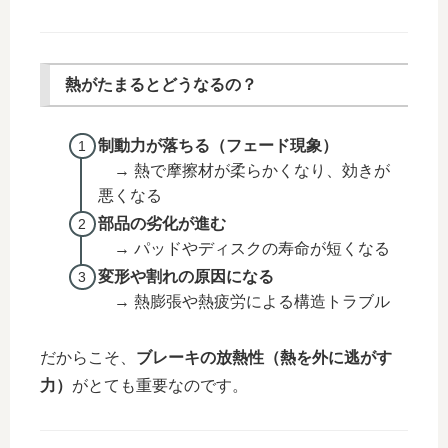
熱がたまるとどうなるの？
制動力が落ちる（フェード現象）
→ 熱で摩擦材が柔らかくなり、効きが
悪くなる
部品の劣化が進む
→ パッドやディスクの寿命が短くなる
変形や割れの原因になる
→ 熱膨張や熱疲労による構造トラブル
だからこそ、
ブレーキの放熱性（熱を外に逃がす
力）
がとても重要なのです。