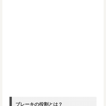
ブレーキの役割とは？