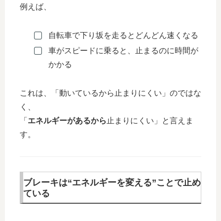
例えば、
自転車で下り坂を走るとどんどん速くなる
車がスピードに乗ると、止まるのに時間が
かかる
これは、「動いているから止まりにくい」のではな
く、
「
エネルギーがあるから
止まりにくい」と言えま
す。
ブレーキは“エネルギーを変える”ことで止め
ている