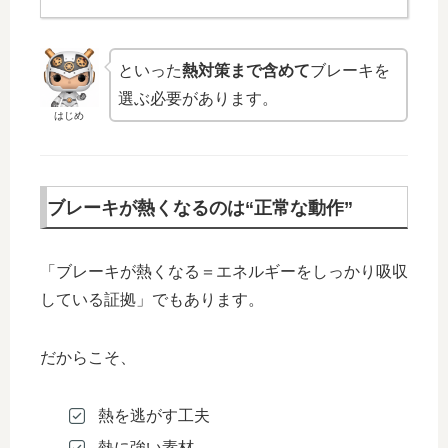
といった
熱対策まで含めて
ブレーキを
選ぶ必要があります。
はじめ
ブレーキが熱くなるのは“正常な動作”
「ブレーキが熱くなる＝エネルギーをしっかり吸収
している証拠」でもあります。
だからこそ、
熱を逃がす工夫
熱に強い素材