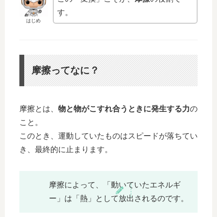
す。
はじめ
摩擦ってなに？
摩擦とは、
物と物がこすれ合うときに発生する力
の
こと。
このとき、運動していたものはスピードが落ちてい
き、最終的に止まります。
摩擦によって、「動いていたエネルギ
ー」は「熱」として放出されるのです。