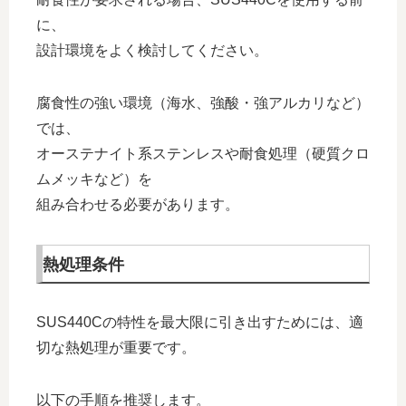
に、
設計環境をよく検討してください。
腐食性の強い環境（海水、強酸・強アルカリなど）
では、
オーステナイト系ステンレスや耐食処理（硬質クロ
ムメッキなど）を
組み合わせる必要があります。
熱処理条件
SUS440Cの特性を最大限に引き出すためには、適
切な熱処理が重要です。
以下の手順を推奨します。