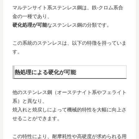
マルテンサイト系ステンレス鋼は、鉄-クロム系合
金の一種であり、
硬化処理が可能
なステンレス鋼の分類です。
この系統のステンレスは、以下の特徴を持っていま
す。
熱処理による硬化が可能
他のステンレス鋼（オーステナイト系やフェライト
系）と異なり、
焼入れと焼戻しによって機械的特性を大幅に向上さ
せることができます。
この特性により、耐摩耗性や高硬度が求められる用