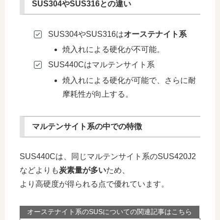
SUS304やSUS316との違い
SUS304やSUS316は
オーステナイト系
焼入れによる硬化が不可能。
SUS440Cはマルテンサイト系
焼入れによる硬化が可能で、さらに耐
摩耗性が向上する。
マルテンサイト系の中での特徴
SUS440Cは、同じマルテンサイト系のSUS420J2
などよりも
炭素量が多い
ため、
より高硬度が得られる点で優れています。
オーステナイト系のSUSについての関連記事はこちら