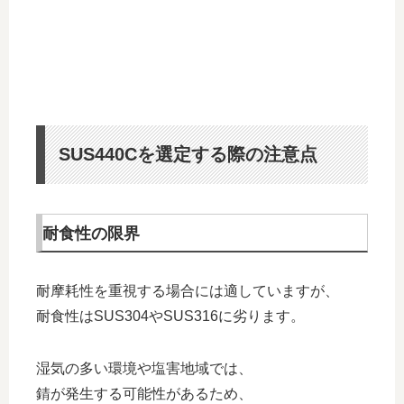
SUS440Cを選定する際の注意点
耐食性の限界
耐摩耗性を重視する場合には適していますが、
耐食性はSUS304やSUS316に劣ります。
湿気の多い環境や塩害地域では、
錆が発生する可能性があるため、