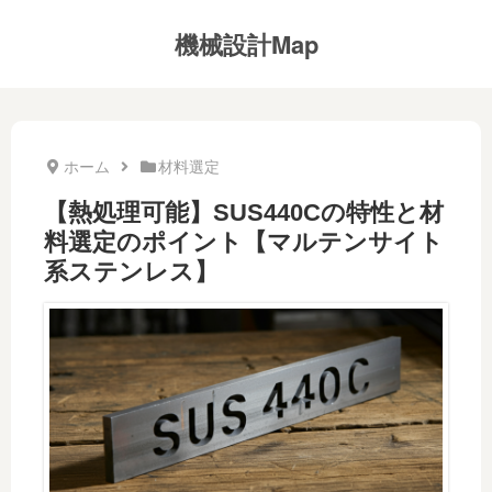
機械設計Map
ホーム
材料選定
【熱処理可能】SUS440Cの特性と材
料選定のポイント【マルテンサイト
系ステンレス】