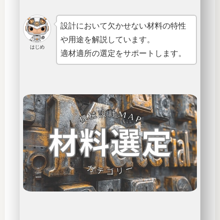
設計において欠かせない材料の特性
や用途を解説しています。
はじめ
適材適所の選定をサポートします。