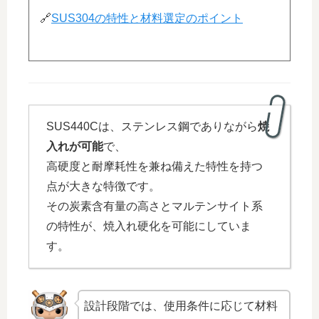
🔗
SUS304の特性と材料選定のポイント
SUS440Cは、ステンレス鋼でありながら
焼
入れが可能
で、
高硬度と耐摩耗性を兼ね備えた特性を持つ
点が大きな特徴です。
その炭素含有量の高さとマルテンサイト系
の特性が、焼入れ硬化を可能にしていま
す。
設計段階では、使用条件に応じて材料