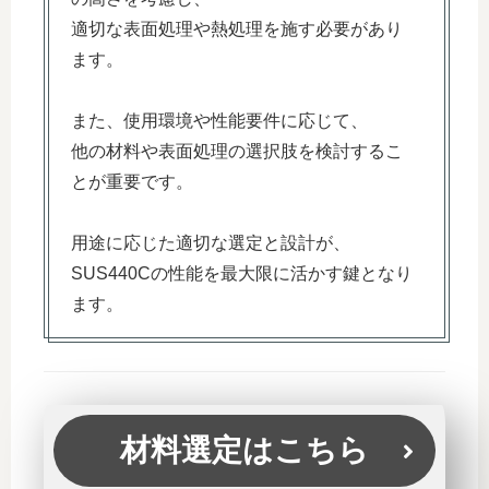
適切な表面処理や熱処理を施す必要があり
ます。
また、使用環境や性能要件に応じて、
他の材料や表面処理の選択肢を検討するこ
とが重要です。
用途に応じた適切な選定と設計が、
SUS440Cの性能を最大限に活かす鍵となり
ます。
材料選定はこちら