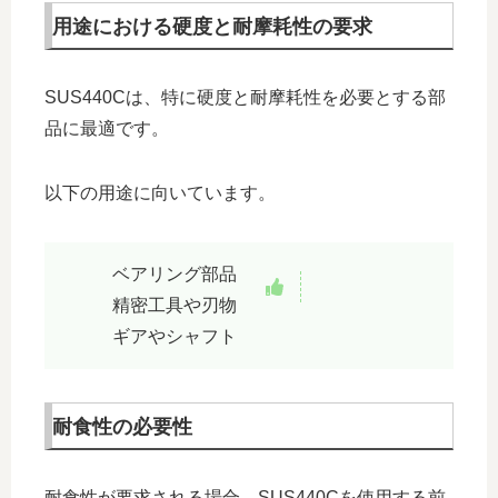
用途における硬度と耐摩耗性の要求
SUS440Cは、特に硬度と耐摩耗性を必要とする部
品に最適です。
以下の用途に向いています。
ベアリング部品
精密工具や刃物
ギアやシャフト
耐食性の必要性
耐食性が要求される場合、SUS440Cを使用する前