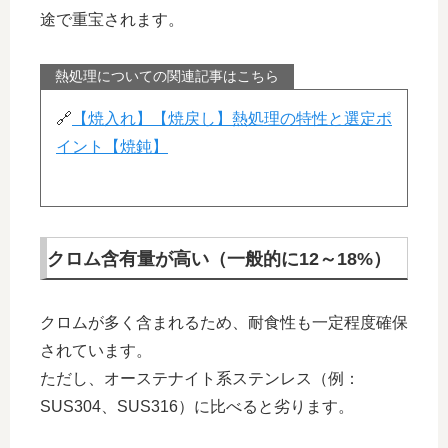
途で重宝されます。
熱処理についての関連記事はこちら
🔗
【焼入れ】【焼戻し】熱処理の特性と選定ポ
イント【焼鈍】
クロム含有量が高い（一般的に12～18%）
クロムが多く含まれるため、耐食性も一定程度確保
されています。
ただし、オーステナイト系ステンレス（例：
SUS304、SUS316）に比べると劣ります。