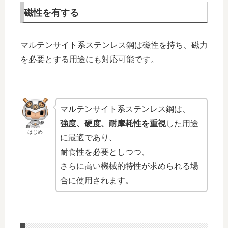
磁性を有する
マルテンサイト系ステンレス鋼は磁性を持ち、磁力
を必要とする用途にも対応可能です。
マルテンサイト系ステンレス鋼は、
強度、硬度、耐摩耗性を重視
した用途
はじめ
に最適であり、
耐食性を必要としつつ、
さらに高い機械的特性が求められる場
合に使用されます。