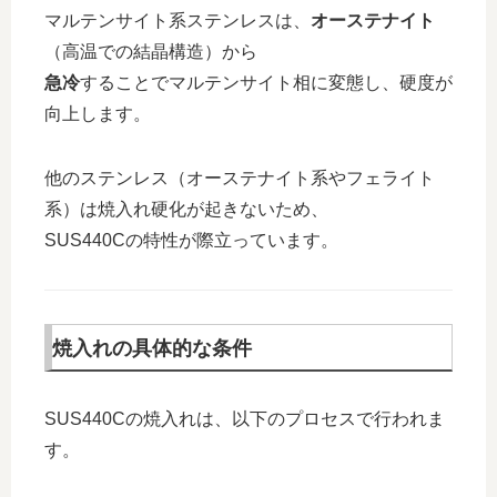
マルテンサイト系ステンレスは、
オーステナイト
（高温での結晶構造）から
急冷
することでマルテンサイト相に変態し、硬度が
向上します。
他のステンレス（オーステナイト系やフェライト
系）は焼入れ硬化が起きないため、
SUS440Cの特性が際立っています。
焼入れの具体的な条件
SUS440Cの焼入れは、以下のプロセスで行われま
す。