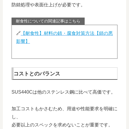
防錆処理や表面仕上げが必要です。
耐食性についての関連記事はこちら
🔗
【耐食性】材料の錆・腐食対策方法【錆の悪
影響】
コストとのバランス
SUS440Cは他のステンレス鋼に比べて高価です。
加工コストもかさむため、用途や性能要求を明確に
し、
必要以上のスペックを求めないことが重要です。