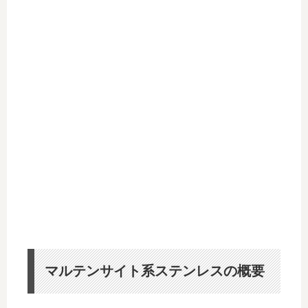
マルテンサイト系ステンレスの概要