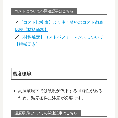
コストについての関連記事はこちら
🔗
【コスト比較表】よく使う材料のコスト徹底
比較【材料価格】
🔗
【材料選定】コストパフォーマンスについて
【機械要素】
温度環境
高温環境下では硬度が低下する可能性がある
ため、温度条件に注意が必要です。
温度環境についての関連記事はこちら