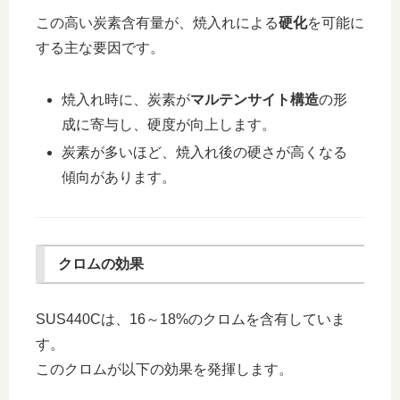
この高い炭素含有量が、焼入れによる
硬化
を可能に
する主な要因です。
焼入れ時に、炭素が
マルテンサイト構造
の形
成に寄与し、硬度が向上します。
炭素が多いほど、焼入れ後の硬さが高くなる
傾向があります。
クロムの効果
SUS440Cは、16～18%のクロムを含有していま
す。
このクロムが以下の効果を発揮します。