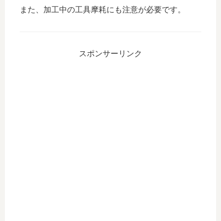
また、加工中の工具摩耗にも注意が必要です。
スポンサーリンク