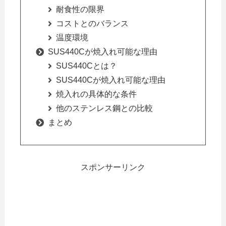
耐食性の限界
コストとのバランス
温度環境
SUS440Cが焼入れ可能な理由
SUS440Cとは？
SUS440Cが焼入れ可能な理由
焼入れの具体的な条件
他のステンレス鋼との比較
まとめ
スポンサーリンク