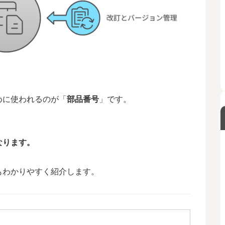
。
めに使われるのが「
部品番号
」です。
なります。
もわかりやすく紹介します。