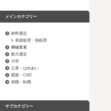
メインカテゴリー
材料選定
表面処理・熱処理
機械要素
動力選定
力学
公差・はめあい
図面・CAD
就職・転職
サブカテゴリー