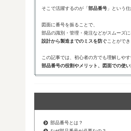
そこで活躍するのが「
部品番号
」という仕
図面に番号を振ることで、
部品の識別・管理・発注などがスムーズに
設計から製造までのミスを防ぐ
ことができ
この記事では、初心者の方でも理解しやす
部品番号の役割やメリット、図面での使い
部品番号とは？
なぜ部品番号が必要なの？