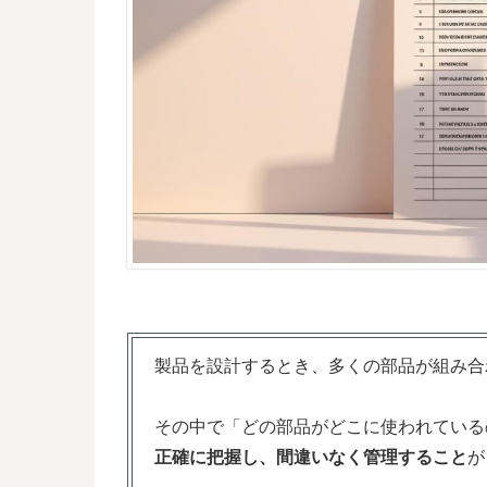
製品を設計するとき、多くの部品が組み合
その中で「どの部品がどこに使われている
正確に把握し、間違いなく管理すること
が