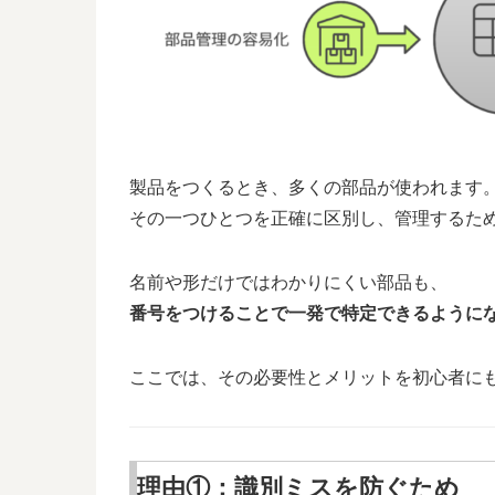
製品をつくるとき、多くの部品が使われます
その一つひとつを正確に区別し、管理するた
名前や形だけではわかりにくい部品も、
番号をつけることで一発で特定できるように
ここでは、その必要性とメリットを初心者に
理由①：識別ミスを防ぐため