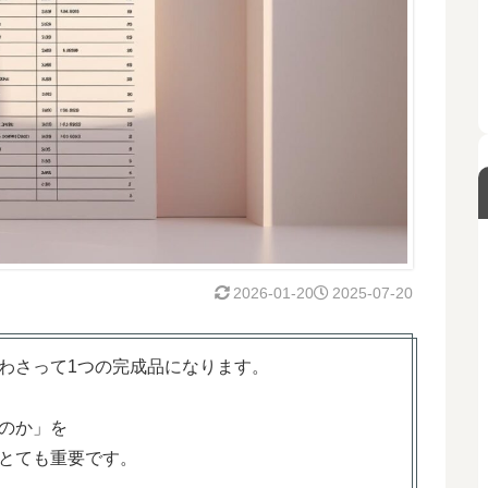
2026-01-20
2025-07-20
わさって1つの完成品になります。
のか」を
とても重要です。