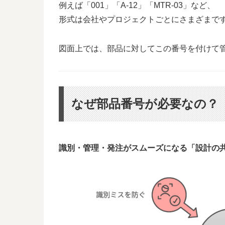
例えば「001」「A-12」「MTR-03」など、
形式は会社やプロジェクトごとにさまざまで
図面上では、部品に対してこの番号を付けて
なぜ部品番号が必要なの？
識別・管理・発注がスムーズになる「設計の