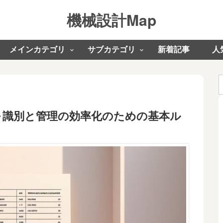
機械設計Map
メインカテゴリ
サブカテゴリ
新着記事
人
～識別と管理の効率化のための基本ル