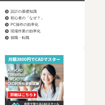
設計の基礎知識
初心者の「なぜ？」
PC操作の効率化
現場作業の効率化
就職・転職