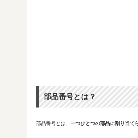
部品番号とは？
部品番号とは、
一つひとつの部品に割り当て