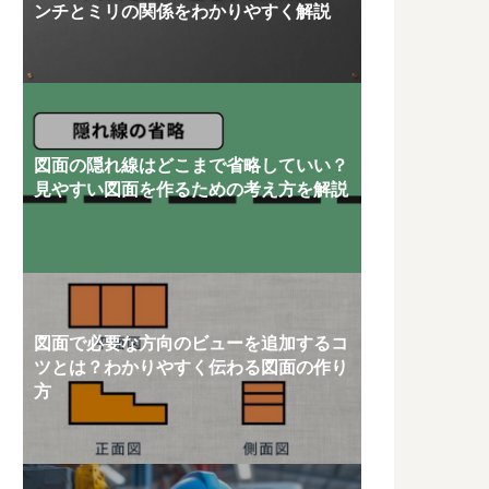
ンチとミリの関係をわかりやすく解説
図面の隠れ線はどこまで省略していい？
見やすい図面を作るための考え方を解説
図面で必要な方向のビューを追加するコ
ツとは？わかりやすく伝わる図面の作り
方