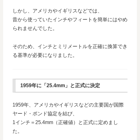
しかし、アメリカやイギリスなどでは、
昔から使っていたインチやフィートを簡単にはやめ
られませんでした。
そのため、インチとミリメートルを正確に換算でき
る基準が必要になりました。
1959年に「25.4mm」と正式に決定
1959年、アメリカやイギリスなどの主要国が国際
ヤード・ポンド協定を結び、
1インチ＝25.4mm（正確値）と正式に定めまし
た。