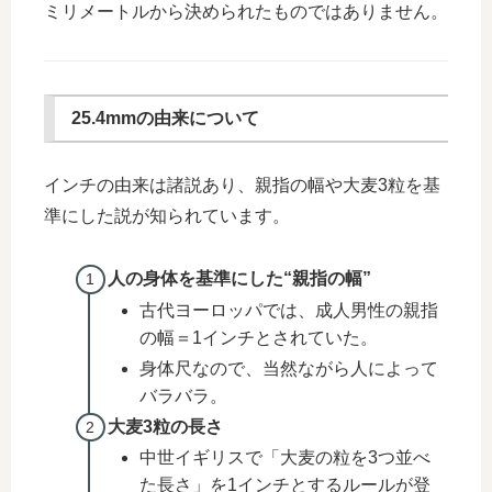
ミリメートルから決められたものではありません。
25.4mmの由来について
インチの由来は諸説あり、親指の幅や大麦3粒を基
準にした説が知られています。
人の身体を基準にした“親指の幅”
古代ヨーロッパでは、成人男性の親指
の幅＝1インチとされていた。
身体尺なので、当然ながら人によって
バラバラ。
大麦3粒の長さ
中世イギリスで「大麦の粒を3つ並べ
た長さ」を1インチとするルールが登