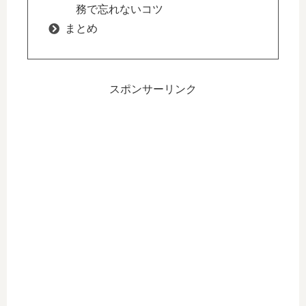
務で忘れないコツ
まとめ
スポンサーリンク