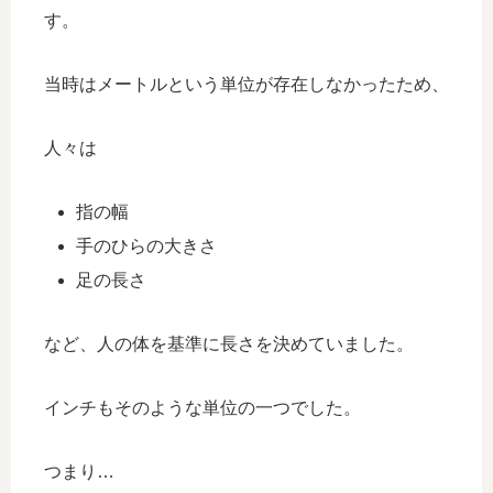
す。
当時はメートルという単位が存在しなかったため、
人々は
指の幅
手のひらの大きさ
足の長さ
など、人の体を基準に長さを決めていました。
インチもそのような単位の一つでした。
つまり…