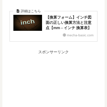
【換算フォーム】インチ図
面の正しい換算方法と注意
点【mm⇔インチ 換算表】
mecha-basic.com
スポンサーリンク