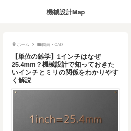
機械設計Map
ホーム
図面・CAD
【単位の雑学】1インチはなぜ
25.4mm？機械設計で知っておきた
いインチとミリの関係をわかりやす
く解説