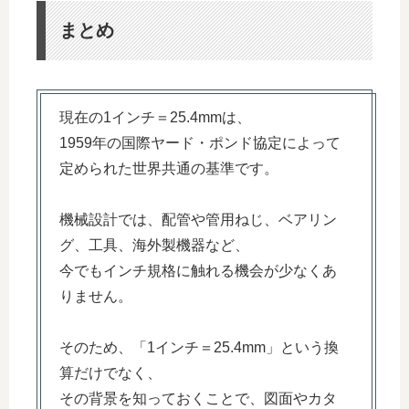
まとめ
現在の1インチ＝25.4mmは、
1959年の国際ヤード・ポンド協定によって
定められた世界共通の基準です。
機械設計では、配管や管用ねじ、ベアリン
グ、工具、海外製機器など、
今でもインチ規格に触れる機会が少なくあ
りません。
そのため、「1インチ＝25.4mm」という換
算だけでなく、
その背景を知っておくことで、図面やカタ