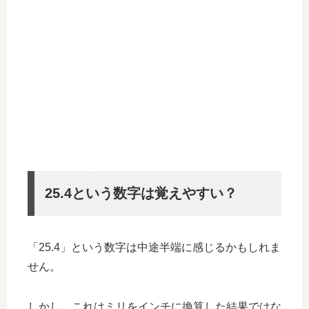
25.4という数字は覚えやすい？
「25.4」という数字は中途半端に感じるかもしれま
せん。
しかし、これはミリをインチに換算した結果ではな