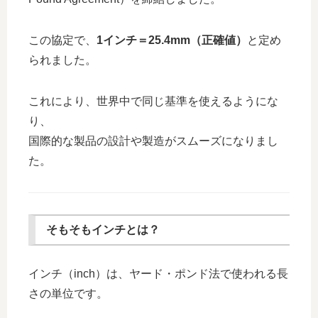
この協定で、
1インチ＝25.4mm（正確値）
と定め
られました。
これにより、世界中で同じ基準を使えるようにな
り、
国際的な製品の設計や製造がスムーズになりまし
た。
そもそもインチとは？
インチ（inch）は、ヤード・ポンド法で使われる長
さの単位です。