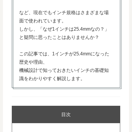
など、現在でもインチ規格はさまざまな場
面で使われています。
しかし、「なぜ1インチは25.4mmなの？」
と疑問に思ったことはありませんか？
この記事では、1インチが25.4mmになった
歴史や理由、
機械設計で知っておきたいインチの基礎知
識をわかりやすく解説します。
目次