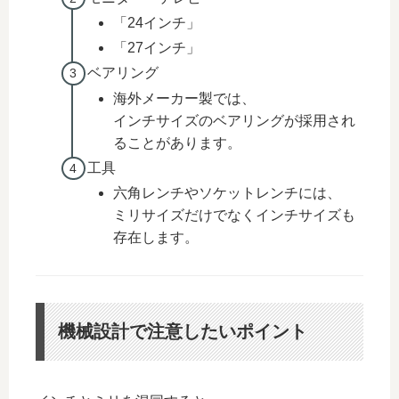
「24インチ」
「27インチ」
ベアリング
海外メーカー製では、
インチサイズのベアリングが採用され
ることがあります。
工具
六角レンチやソケットレンチには、
ミリサイズだけでなくインチサイズも
存在します。
機械設計で注意したいポイント