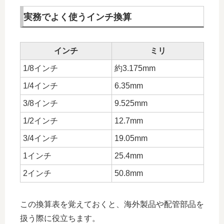
実務でよく使うインチ換算
インチ
ミリ
1/8インチ
約3.175mm
1/4インチ
6.35mm
3/8インチ
9.525mm
1/2インチ
12.7mm
3/4インチ
19.05mm
1インチ
25.4mm
2インチ
50.8mm
この換算表を覚えておくと、海外製品や配管部品を
扱う際に役立ちます。