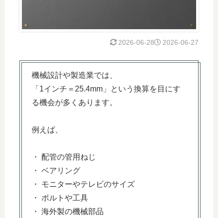
2026-06-28
2026-06-27
機械設計や製造業では、
「1インチ＝25.4mm」という換算を目にす
る機会が多くあります。
例えば、
・ 配管の管用ねじ
・ ベアリング
・ モニターやテレビのサイズ
・ ボルトや工具
・ 海外製の機械部品