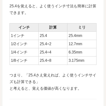
25.4を覚えると、よく使うインチ寸法も簡単に計算
できます。
インチ
計算
ミリ
1インチ
25.4
25.4mm
1/2インチ
25.4÷2
12.7mm
1/4インチ
25.4÷4
6.35mm
1/8インチ
25.4÷8
3.175mm
つまり、「25.4さえ覚えれば、よく使うインチサイ
ズも計算できる」
と考えると、覚える価値が高くなります。