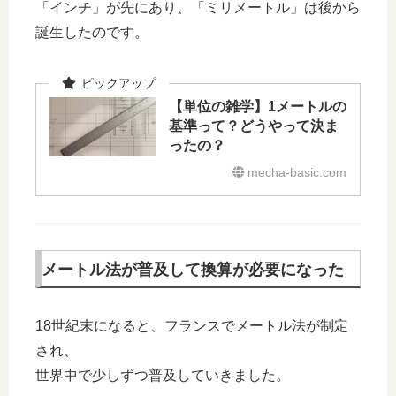
「インチ」が先にあり、「ミリメートル」は後から
誕生したのです。
【単位の雑学】1メートルの
基準って？どうやって決ま
ったの？
mecha-basic.com
メートル法が普及して換算が必要になった
18世紀末になると、フランスでメートル法が制定
され、
世界中で少しずつ普及していきました。