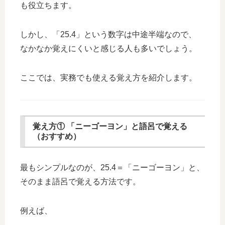
も役立ちます。
しかし、「25.4」という数字は中途半端なので、
なかなか覚えにくいと感じる人も多いでしょう。
ここでは、実務でも使える覚え方を紹介します。
覚え方① 「ニーゴーヨン」と語呂で覚える
（おすすめ）
最もシンプルなのが、25.4＝「ニーゴーヨン」と、
そのまま語呂で覚える方法です。
例えば、