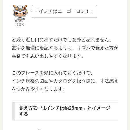
「インチはニーゴーヨン！」
はじめ
と繰り返し口に出すだけでも意外と忘れません。
数字を無理に暗記するよりも、リズムで覚えた方が
実務でも思い出しやすくなります。
このフレーズを頭に入れておくだけで、
インチ規格の図面やカタログを扱う際に、寸法感覚
をつかみやすくなります。
覚え方② 「1インチは約25mm」とイメージ
する