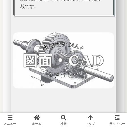
段です。
ピックアップワード
メニュー
ホーム
検索
トップ
サイドバー