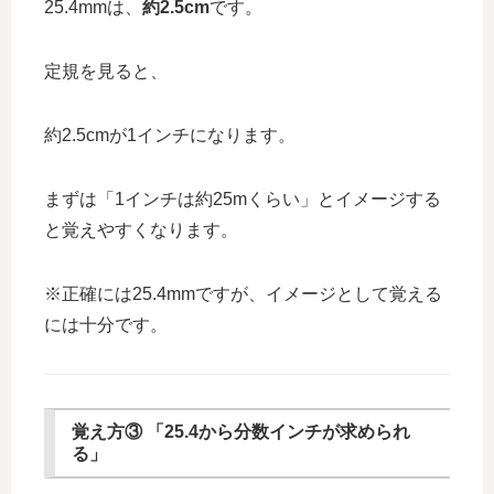
25.4mmは、
約2.5cm
です。
定規を見ると、
約2.5cmが1インチになります。
まずは「1インチは約25mくらい」とイメージする
と覚えやすくなります。
※正確には25.4mmですが、イメージとして覚える
には十分です。
覚え方③ 「25.4から分数インチが求められ
る」