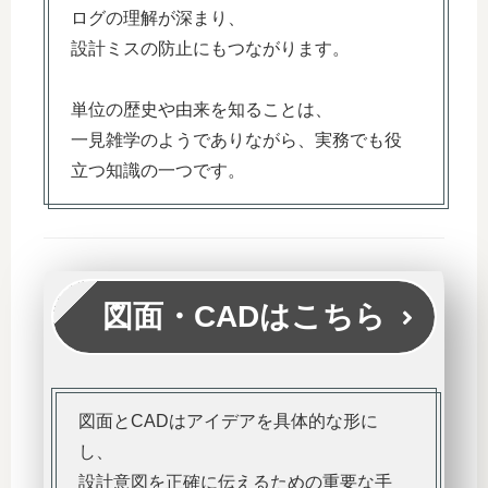
ログの理解が深まり、
設計ミスの防止にもつながります。
単位の歴史や由来を知ることは、
一見雑学のようでありながら、実務でも役
立つ知識の一つです。
図面・CADはこちら
図面とCADはアイデアを具体的な形に
し、
設計意図を正確に伝えるための重要な手