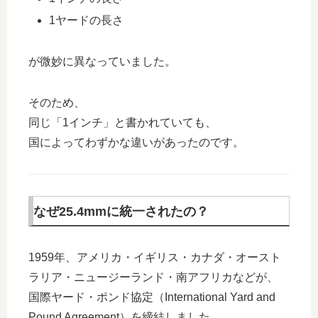
1ヤードの長さ
が微妙に異なっていました。
そのため、
同じ「1インチ」と書かれていても、
国によってわずかな違いがあったのです。
なぜ25.4mmに統一されたの？
1959年、アメリカ・イギリス・カナダ・オースト
ラリア・ニュージーランド・南アフリカなどが、
国際ヤード・ポンド協定（International Yard and
Pound Agreement）を締結しました。