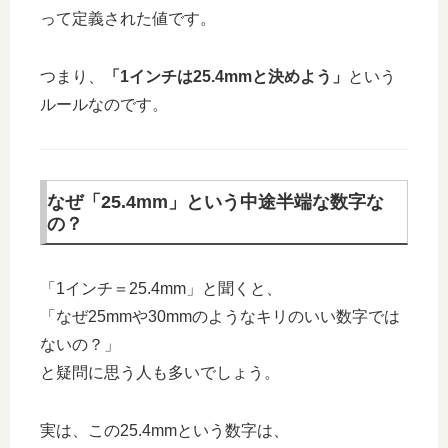
って定義された値です。
つまり、
「1インチは25.4mmと決めよう」
という
ルールなのです。
なぜ「25.4mm」という中途半端な数字な
の？
「1インチ＝25.4mm」と聞くと、
「なぜ25mmや30mmのようなキリのいい数字では
ないの？」
と疑問に思う人も多いでしょう。
実は、この25.4mmという数字は、