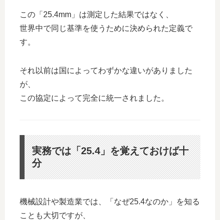
この「25.4mm」は測定した結果ではなく、
世界中で同じ基準を使うために決められた定義で
す。
それ以前は国によってわずかな違いがありました
が、
この協定によって完全に統一されました。
実務では「25.4」を覚えておけば十
分
機械設計や製造業では、「なぜ25.4なのか」を知る
ことも大切ですが、