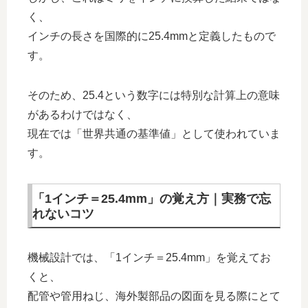
く、
インチの長さを国際的に25.4mmと定義したもので
す。
そのため、25.4という数字には特別な計算上の意味
があるわけではなく、
現在では「世界共通の基準値」として使われていま
す。
「1インチ＝25.4mm」の覚え方｜実務で忘
れないコツ
機械設計では、「1インチ＝25.4mm」を覚えてお
くと、
配管や管用ねじ、海外製部品の図面を見る際にとて