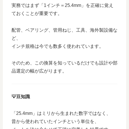
実務ではまず「1インチ＝25.4mm」を正確に覚え
ておくことが重要です。
配管、ベアリング、管用ねじ、工具、海外製設備な
ど、
インチ規格は今でも数多く使われています。
そのため、この換算を知っているだけでも設計や部
品選定の幅が広がります。
💡豆知識
「25.4mm」はミリから生まれた数字ではなく、
昔から使われていたインチという単位を、