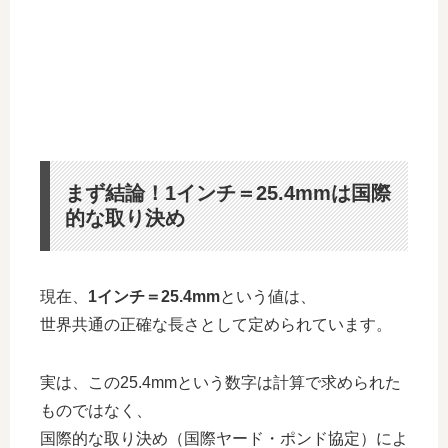
まず結論！1インチ＝25.4mmは国際
的な取り決め
現在、
1インチ＝25.4mm
という値は、
世界共通の正確な長さとして定められています。
実は、この25.4mmという数字は計算で求められた
ものではなく、
国際的な取り決め（国際ヤード・ポンド協定）によ