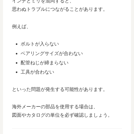
インチとミリを混同すると、
思わぬトラブルにつながることがあります。
例えば、
ボルトが入らない
ベアリングサイズが合わない
配管ねじが締まらない
工具が合わない
といった問題が発生する可能性があります。
海外メーカーの部品を使用する場合は、
図面やカタログの単位を必ず確認しましょう。