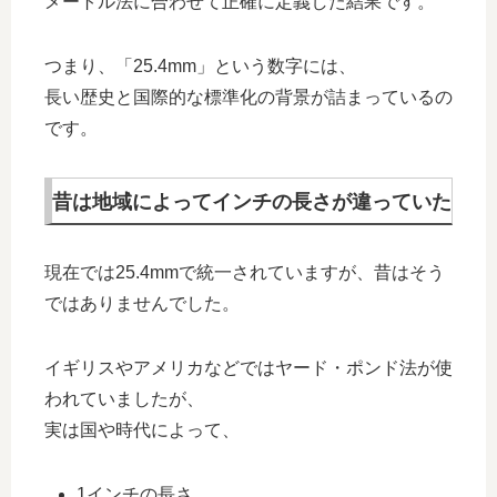
メートル法に合わせて正確に定義した結果です。
つまり、「25.4mm」という数字には、
長い歴史と国際的な標準化の背景が詰まっているの
です。
昔は地域によってインチの長さが違っていた
現在では25.4mmで統一されていますが、昔はそう
ではありませんでした。
イギリスやアメリカなどではヤード・ポンド法が使
われていましたが、
実は国や時代によって、
1インチの長さ