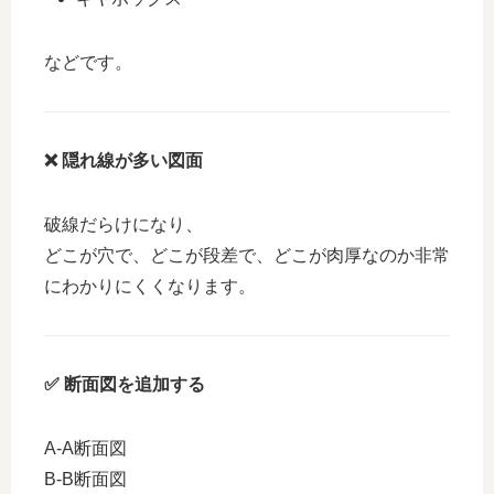
などです。
❌ 隠れ線が多い図面
破線だらけになり、
どこが穴で、どこが段差で、どこが肉厚なのか非常
にわかりにくくなります。
✅ 断面図を追加する
A-A断面図
B-B断面図