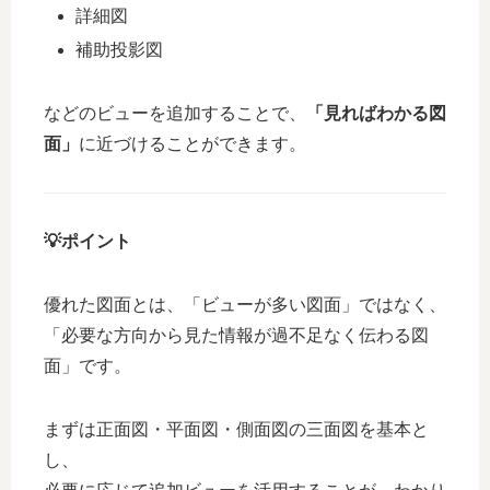
詳細図
補助投影図
などのビューを追加することで、
「見ればわかる図
面」
に近づけることができます。
💡ポイント
優れた図面とは、「ビューが多い図面」ではなく、
「必要な方向から見た情報が過不足なく伝わる図
面」です。
まずは正面図・平面図・側面図の三面図を基本と
し、