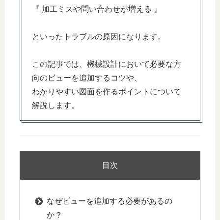
『 加工ミスや問い合わせが増える 』
といったトラブルの原因になります。
この記事では、機械設計において必要な方
向のビューを追加するコツや、
わかりやすい図面を作るポイントについて
解説します。
目次
なぜビューを追加する必要があるの
か？