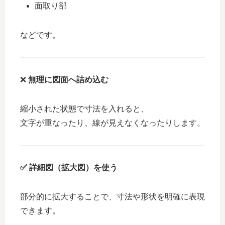
面取り部
などです。
❌
無理に図面へ詰め込む
縮小された状態で寸法を入れると、
文字が重なったり、線が見えなくなったりします。
✅ 詳細図（拡大図）を使う
部分的に拡大することで、寸法や形状を明確に表現
できます。