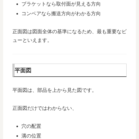
ブラケットなら取付面が見える方向
コンベアなら搬送方向がわかる方向
正面図は図面全体の基準になるため、最も重要なビ
ューといえます。
平面図
平面図は、部品を上から見た図です。
正面図だけではわからない、
穴の配置
溝の位置