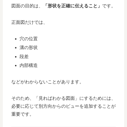
図面の目的は、
「形状を正確に伝えること」
です。
正面図だけでは、
穴の位置
溝の形状
段差
内部構造
などがわからないことがあります。
そのため、「見ればわかる図面」にするためには、
必要に応じて別方向からのビューを追加することが
重要です。