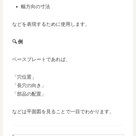
幅方向の寸法
などを表現するために使用します。
🔍
例
ベースプレートであれば、
「穴位置」
「長穴の向き」
「部品の配置」
などは平面図を見ることで一目でわかります。