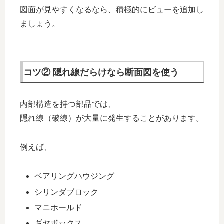
図面が見やすくなるなら、積極的にビューを追加し
ましょう。
コツ② 隠れ線だらけなら断面図を使う
内部構造を持つ部品では、
隠れ線（破線）が大量に発生することがあります。
例えば、
ベアリングハウジング
シリンダブロック
マニホールド
ギヤボックス