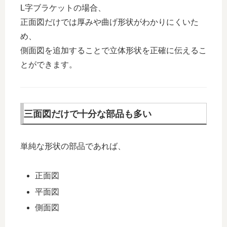
L字ブラケットの場合、
正面図だけでは厚みや曲げ形状がわかりにくいた
め、
側面図を追加することで立体形状を正確に伝えるこ
とができます。
三面図だけで十分な部品も多い
単純な形状の部品であれば、
正面図
平面図
側面図