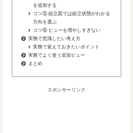
を追加する
コツ⑤ 組立図では組立状態がわかる
方向を選ぶ
コツ⑥ ビューを増やしすぎない
実務で意識したい考え方
実務で覚えておきたいポイント
実務でよく使う追加ビュー
まとめ
スポンサーリンク