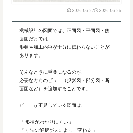
2026-06-27
2026-06-25
機械設計の図面では、正面図・平面図・側
面図だけでは
形状や加工内容が十分に伝わらないことが
あります。
そんなときに重要になるのが、
必要な方向のビュー（投影図・部分図・断
面図など）を追加することです。
ビューが不足している図面は、
『 形状がわかりにくい 』
『 寸法の解釈が人によって変わる 』