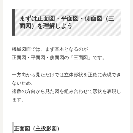
まずは正面図・平面図・側面図（三
面図）を理解しよう
機械図面では、まず基本となるのが
正面図・平面図・側面図の「三面図」です。
一方向から見ただけでは立体形状を正確に表現でき
ないため、
複数の方向から見た図を組み合わせて形状を表現し
ます。
正面図（主投影図）