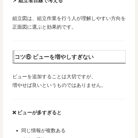
📌 組立者目線で考える
組立図は、組立作業を行う人が理解しやすい方向を
正面図に選ぶと効果的です。
コツ⑥ ビューを増やしすぎない
ビューを追加することは大切ですが、
増やせば良いというものではありません。
❌ ビューが多すぎると
同じ情報が複数ある