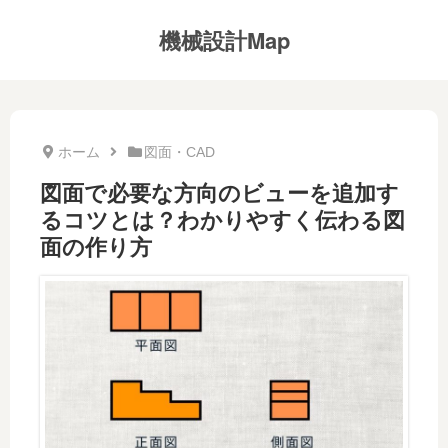
機械設計Map
ホーム
図面・CAD
図面で必要な方向のビューを追加す
るコツとは？わかりやすく伝わる図
面の作り方