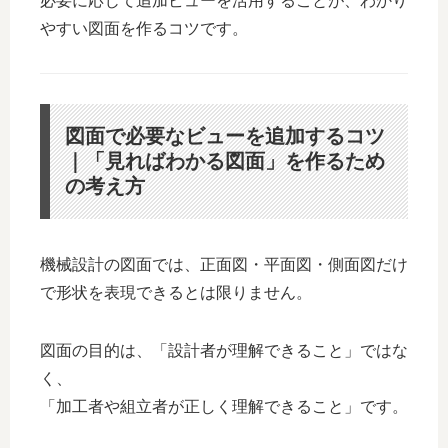
必要に応じて追加ビューを活用することが、わかり
やすい図面を作るコツです。
図面で必要なビューを追加するコツ
｜「見ればわかる図面」を作るため
の考え方
機械設計の図面では、正面図・平面図・側面図だけ
で形状を表現できるとは限りません。
図面の目的は、「設計者が理解できること」ではな
く、
「加工者や組立者が正しく理解できること」です。