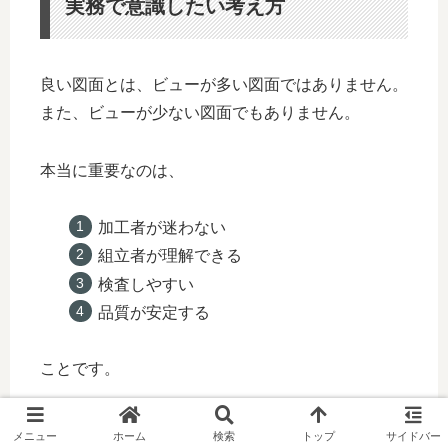
実務で意識したい考え方
良い図面とは、ビューが多い図面ではありません。
また、ビューが少ない図面でもありません。
本当に重要なのは、
加工者が迷わない
組立者が理解できる
検査しやすい
品質が安定する
ことです。
そのため、
メニュー
ホーム
検索
トップ
サイドバー