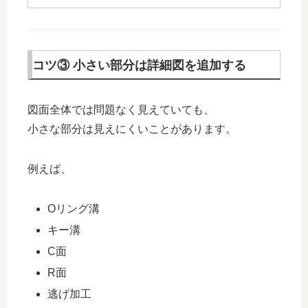
コツ③ 小さい部分は詳細図を追加する
図面全体では問題なく見えていても、
小さな部分は見えにくいことがあります。
例えば、
Oリング溝
キー溝
C面
R面
逃げ加工