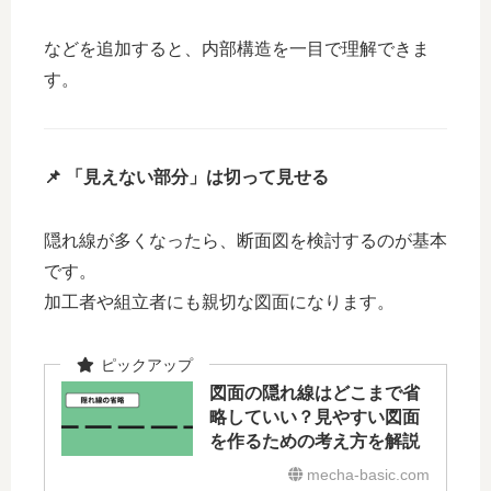
などを追加すると、内部構造を一目で理解できま
す。
📌 「見えない部分」は切って見せる
隠れ線が多くなったら、断面図を検討するのが基本
です。
加工者や組立者にも親切な図面になります。
図面の隠れ線はどこまで省
略していい？見やすい図面
を作るための考え方を解説
mecha-basic.com