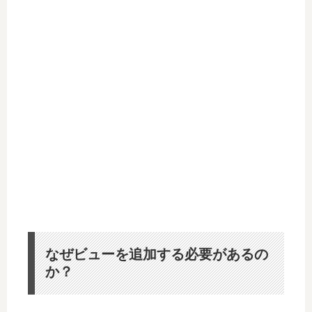
なぜビューを追加する必要があるの
か？