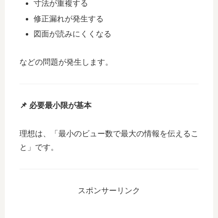
寸法が重複する
修正漏れが発生する
図面が読みにくくなる
などの問題が発生します。
📌 必要最小限が基本
理想は、「最小のビュー数で最大の情報を伝えるこ
と」です。
スポンサーリンク