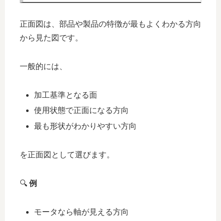
正面図は、部品や製品の特徴が最もよくわかる方向
から見た図です。
一般的には、
加工基準となる面
使用状態で正面になる方向
最も形状がわかりやすい方向
を正面図として選びます。
🔍
例
モータなら軸が見える方向