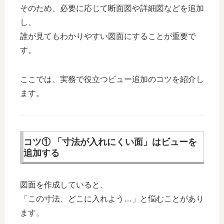
そのため、必要に応じて断面図や詳細図などを追加
し、
誰が見てもわかりやすい図面にすることが重要で
す。
ここでは、実務で役立つビュー追加のコツを紹介し
ます。
コツ① 「寸法が入れにくい面」はビューを
追加する
図面を作成していると、
「この寸法、どこに入れよう…」と悩むことがあり
ます。