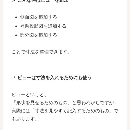
📌
こんな時はビューを追加
側面図を追加する
補助投影図を追加する
部分図を追加する
ことで寸法を整理できます。
📌
ビューは寸法を入れるためにも使う
ビューというと、
「形状を見せるためのもの」と思われがちですが、
実際には「寸法を見やすく記入するためのもの」で
もあります。