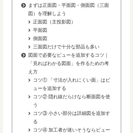
まずは正面図・平面図・側面図（三面
図）を理解しよう
正面図（主投影図）
平面図
側面図
三面図だけで十分な部品も多い
図面で必要なビューを追加するコツ｜
「見ればわかる図面」を作るための考
え方
コツ① 「寸法が入れにくい面」はビ
ューを追加する
コツ② 隠れ線だらけなら断面図を使
う
コツ③ 小さい部分は詳細図を追加す
る
コツ④ 加工者が迷いそうならビュー