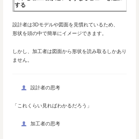
する
設計者は3Dモデルや図面を見慣れているため、
形状を頭の中で簡単にイメージできます。
しかし、加工者は図面から形状を読み取るしかあり
ません。
設計者の思考
「これくらい見ればわかるだろう」
加工者の思考