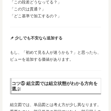
「この段差どうなってる？」
「この穴は貫通？」
「どこ基準で加工するの？」
📌 少しでも不安なら追加する
もし、「初めて見る人が迷うかも？」と思ったら、
ビューを追加する価値があります。
コツ⑤ 組立図では組立状態がわかる方向を
選ぶ
組立図では、単品図とは考え方が少し異なります。