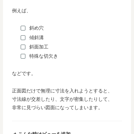
例えば、
斜め穴
傾斜溝
斜面加工
特殊な切欠き
などです。
正面図だけで無理に寸法を入れようとすると、
寸法線が交差したり、文字が密集したりして、
非常に見づらい図面になってしまいます。