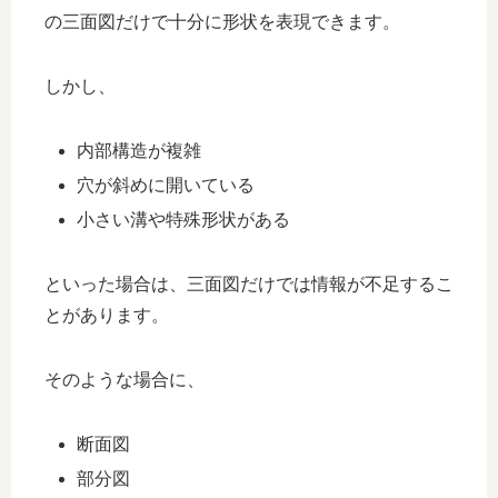
の三面図だけで十分に形状を表現できます。
しかし、
内部構造が複雑
穴が斜めに開いている
小さい溝や特殊形状がある
といった場合は、三面図だけでは情報が不足するこ
とがあります。
そのような場合に、
断面図
部分図