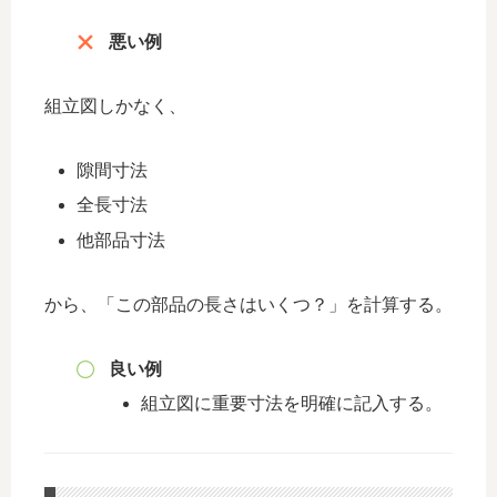
悪い例
組立図しかなく、
隙間寸法
全長寸法
他部品寸法
から、「この部品の長さはいくつ？」を計算する。
良い例
組立図に重要寸法を明確に記入する。