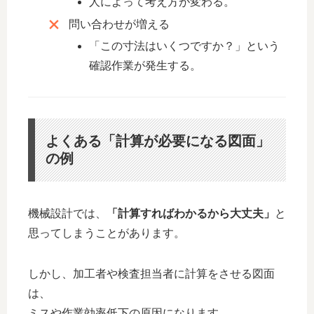
人によって考え方が変わる。
問い合わせが増える
「この寸法はいくつですか？」という
確認作業が発生する。
よくある「計算が必要になる図面」
の例
機械設計では、
「計算すればわかるから大丈夫」
と
思ってしまうことがあります。
しかし、加工者や検査担当者に計算をさせる図面
は、
ミスや作業効率低下の原因になります。