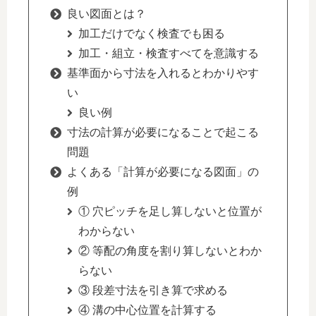
良い図面とは？
加工だけでなく検査でも困る
加工・組立・検査すべてを意識する
基準面から寸法を入れるとわかりやす
い
良い例
寸法の計算が必要になることで起こる
問題
よくある「計算が必要になる図面」の
例
① 穴ピッチを足し算しないと位置が
わからない
② 等配の角度を割り算しないとわか
らない
③ 段差寸法を引き算で求める
④ 溝の中心位置を計算する