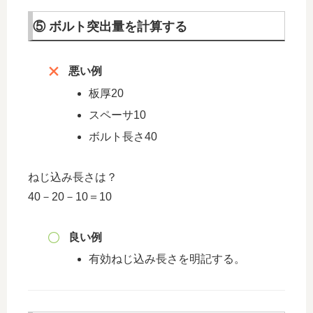
⑤ ボルト突出量を計算する
悪い例
板厚20
スペーサ10
ボルト長さ40
ねじ込み長さは？
40－20－10＝10
良い例
有効ねじ込み長さを明記する。