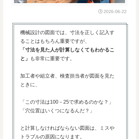
2026-06-22
機械設計の図面では、寸法を正しく記入す
ることはもちろん重要ですが、
「寸法を見た人が計算しなくてもわかるこ
と」
も非常に重要です。
加工者や組立者、検査担当者が図面を見た
ときに、
「この寸法は100－25で求めるのかな？」
「穴位置はいくつになるんだ？」
と計算しなければならない図面は、ミスや
トラブルの原因になります。