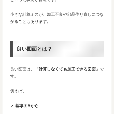
小さな計算ミスが、加工不良や部品作り直しにつな
がることもあります。
良い図面とは？
良い図面は、
「計算しなくても加工できる図面」
で
す。
例えば、
📌
基準面Aから