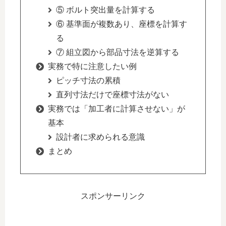
⑤ ボルト突出量を計算する
⑥ 基準面が複数あり、座標を計算す
る
⑦ 組立図から部品寸法を逆算する
実務で特に注意したい例
ピッチ寸法の累積
直列寸法だけで座標寸法がない
実務では「加工者に計算させない」が
基本
設計者に求められる意識
まとめ
スポンサーリンク