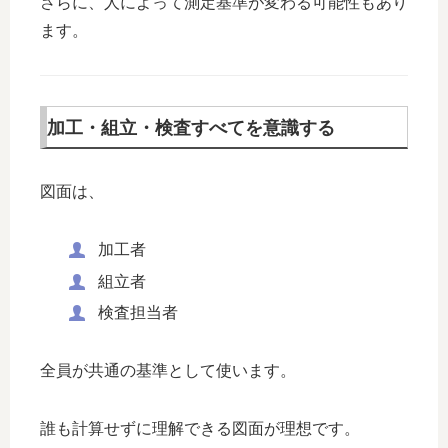
さらに、人によって測定基準が変わる可能性もあり
ます。
加工・組立・検査すべてを意識する
図面は、
加工者
組立者
検査担当者
全員が共通の基準として使います。
誰も計算せずに理解できる図面が理想です。