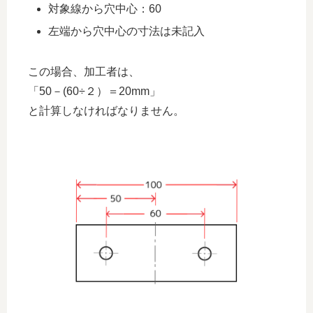
対象線から穴中心：60
左端から穴中心の寸法は未記入
この場合、加工者は、
「50－(60÷２）＝20mm」
と計算しなければなりません。