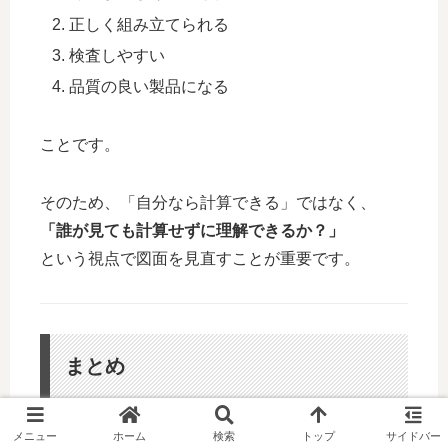
正しく組み立てられる
検査しやすい
品質の良い製品になる
ことです。
そのため、「自分なら計算できる」ではなく、
「誰が見ても計算せずに理解できるか？」
という視点で図面を見直すことが重要です。
まとめ
メニュー
ホーム
検索
トップ
サイドバー