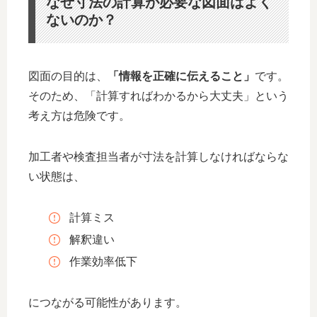
なぜ寸法の計算が必要な図面はよく
ないのか？
図面の目的は、
「情報を正確に伝えること」
です。
そのため、「計算すればわかるから大丈夫」という
考え方は危険です。
加工者や検査担当者が寸法を計算しなければならな
い状態は、
計算ミス
解釈違い
作業効率低下
につながる可能性があります。