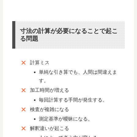
寸法の計算が必要になることで起こ
る問題
計算ミス
単純な引き算でも、人間は間違えま
す。
加工時間が増える
毎回計算する手間が発生する。
検査が複雑になる
測定基準が曖昧になる。
解釈違いが起こる