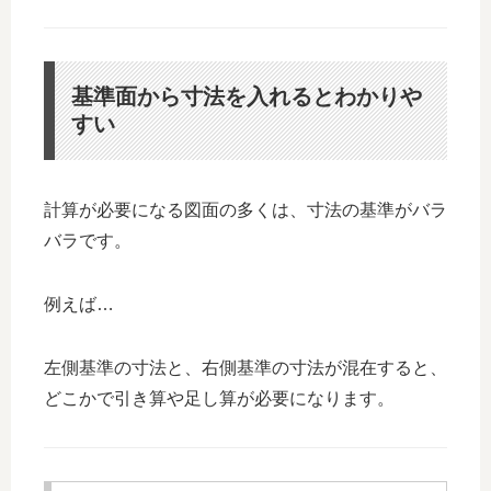
基準面から寸法を入れるとわかりや
すい
計算が必要になる図面の多くは、寸法の基準がバラ
バラです。
例えば…
左側基準の寸法と、右側基準の寸法が混在すると、
どこかで引き算や足し算が必要になります。