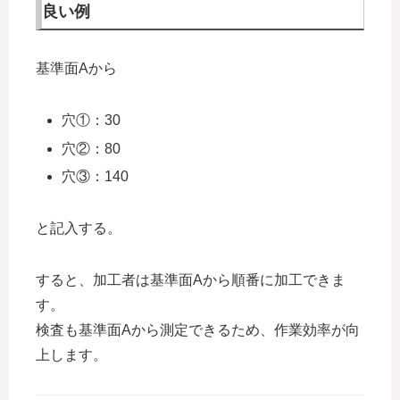
良い例
基準面Aから
穴①：30
穴②：80
穴③：140
と記入する。
すると、加工者は基準面Aから順番に加工できま
す。
検査も基準面Aから測定できるため、作業効率が向
上します。