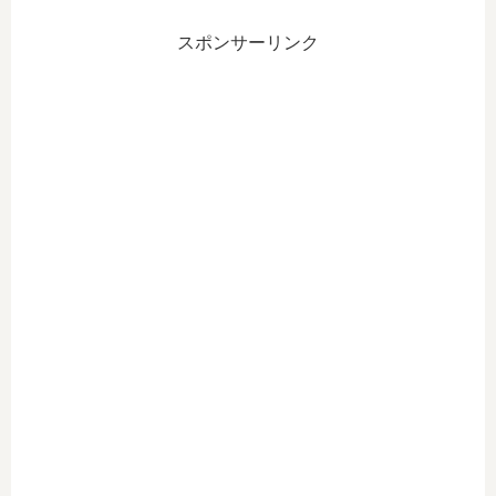
スポンサーリンク