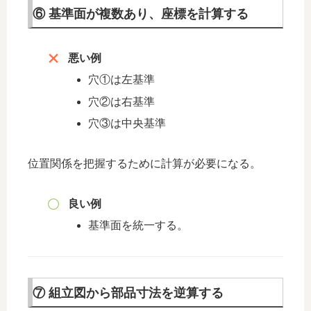
⑥ 基準面が複数あり、座標を計算する
悪い例
穴①は左基準
穴②は右基準
穴③は中央基準
位置関係を把握するために計算が必要になる。
良い例
基準面を統一する。
⑦ 組立図から部品寸法を逆算する