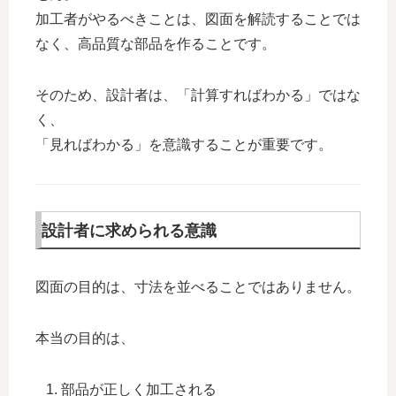
加工者がやるべきことは、図面を解読することでは
なく、高品質な部品を作ることです。
そのため、設計者は、「計算すればわかる」ではな
く、
「見ればわかる」を意識することが重要です。
設計者に求められる意識
図面の目的は、寸法を並べることではありません。
本当の目的は、
部品が正しく加工される