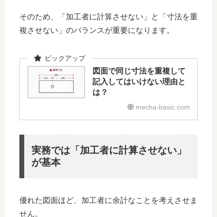
そのため、「加工者に計算させない」と「寸法を重
複させない」のバランスが重要になります。
図面で同じ寸法を重複して
記入してはいけない理由と
は？
mecha-basic.com
実務では「加工者に計算させない」
が基本
優れた図面ほど、加工者に余計なことを考えさせま
せん。