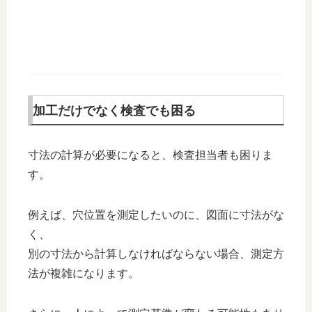
加工だけでなく検査でも困る
寸法の計算が必要になると、検査担当者も困りま
す。
例えば、穴位置を測定したいのに、図面に寸法がな
く、
別の寸法から計算しなければならない場合、測定方
法が複雑になります。