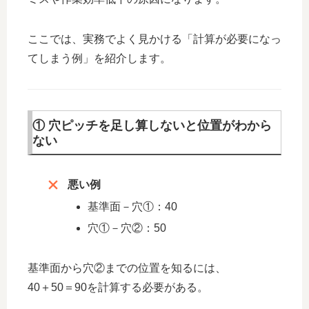
ここでは、実務でよく見かける「計算が必要になっ
てしまう例」を紹介します。
① 穴ピッチを足し算しないと位置がわから
ない
悪い例
基準面－穴①：40
穴①－穴②：50
基準面から穴②までの位置を知るには、
40＋50＝90を計算する必要がある。