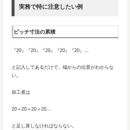
実務で特に注意したい例
ピッチ寸法の累積
『20』『20』『20』『20』『20』…
と記入してあるだけで、端からの位置がわからな
い。
加工者は
20＋20＋20＋20…
と足し算しなければならない。