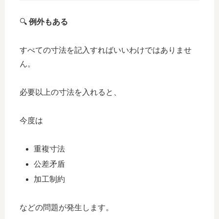
🔍
例外もある
すべての寸法を記入すればいいわけではありませ
ん。
必要以上の寸法を入れると、
今度は
重複寸法
公差矛盾
加工制約
などの問題が発生します。