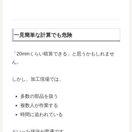
一見簡単な計算でも危険
「20mmくらい暗算できる」と思うかもしれませ
ん。
しかし、加工現場では、
多数の部品を扱う
複数人が作業する
時間に追われている
といった状況が普通です。