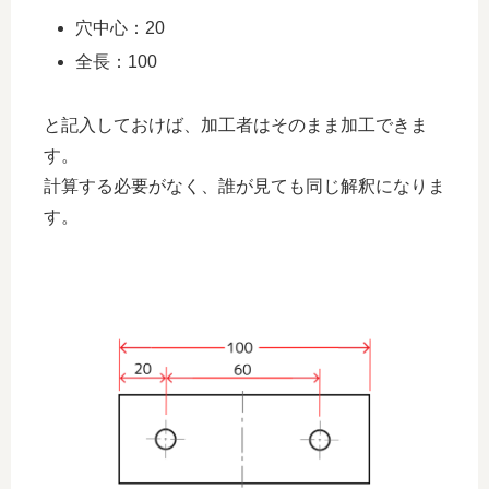
穴中心：20
全長：100
と記入しておけば、加工者はそのまま加工できま
す。
計算する必要がなく、誰が見ても同じ解釈になりま
す。