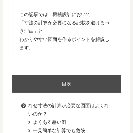
この記事では、機械設計において
「寸法の計算が必要になる記載を避けるべ
き理由」と、
わかりやすい図面を作るポイントを解説し
ます。
目次
なぜ寸法の計算が必要な図面はよくな
いのか？
よくある悪い例
一見簡単な計算でも危険